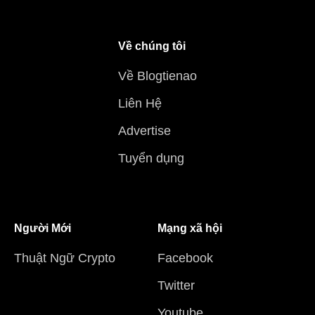
Về chúng tôi
Về Blogtienao
Liên Hệ
Advertise
Tuyển dụng
Người Mới
Mạng xã hội
Thuật Ngữ Crypto
Facebook
Twitter
Youtube