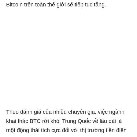
Bitcoin trên toàn thế giới sẽ tiếp tục tăng.
Theo đánh giá của nhiều chuyên gia, việc ngành
khai thác BTC rời khỏi Trung Quốc về lâu dài là
một động thái tích cực đối với thị trường tiền điện