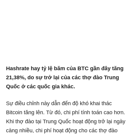
Hashrate hay tỷ lệ băm của BTC gần đây tăng
21,38%, do sự trở lại của các thợ đào Trung
Quốc ở các quốc gia khác.
Sự điều chỉnh này dẫn đến độ khó khai thác
Bitcoin tăng lên. Từ đó, chi phí tính toán cao hơn.
Khi thợ đào tại Trung Quốc hoạt động trở lại ngày
càng nhiều, chi phí hoạt động cho các thợ đào