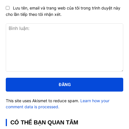
Lưu tên, email và trang web của tôi trong trình duyệt này
cho lần tiếp theo tôi nhận xét.
Bình
luận:
This site uses Akismet to reduce spam.
Learn how your
comment data is processed.
CÓ THỂ BẠN QUAN TÂM