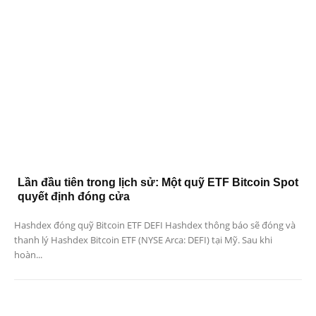
Lần đầu tiên trong lịch sử: Một quỹ ETF Bitcoin Spot
quyết định đóng cửa
Hashdex đóng quỹ Bitcoin ETF DEFI Hashdex thông báo sẽ đóng và
thanh lý Hashdex Bitcoin ETF (NYSE Arca: DEFI) tại Mỹ. Sau khi
hoàn...