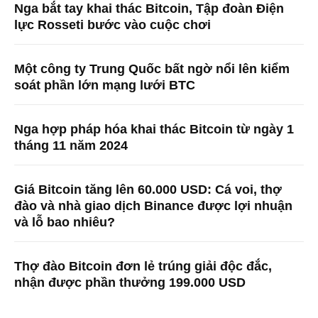
Nga bắt tay khai thác Bitcoin, Tập đoàn Điện
lực Rosseti bước vào cuộc chơi
Một công ty Trung Quốc bất ngờ nổi lên kiểm
soát phần lớn mạng lưới BTC
Nga hợp pháp hóa khai thác Bitcoin từ ngày 1
tháng 11 năm 2024
Giá Bitcoin tăng lên 60.000 USD: Cá voi, thợ
đào và nhà giao dịch Binance được lợi nhuận
và lỗ bao nhiêu?
Thợ đào Bitcoin đơn lẻ trúng giải độc đắc,
nhận được phần thưởng 199.000 USD