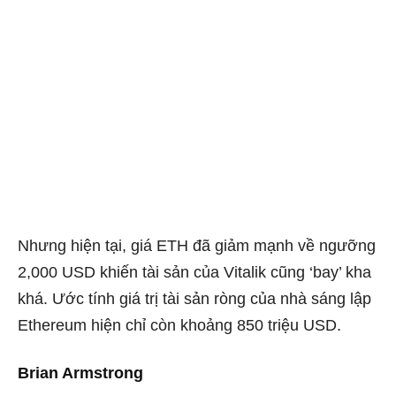
Nhưng hiện tại, giá ETH đã giảm mạnh về ngưỡng
2,000 USD khiến tài sản của Vitalik cũng ‘bay’ kha
khá. Ước tính giá trị tài sản ròng của nhà sáng lập
Ethereum hiện chỉ còn khoảng 850 triệu USD.
Brian Armstrong