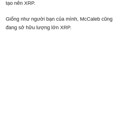
tạo nên XRP.
Giống như người bạn của mình, McCaleb cũng
đang sở hữu lượng lớn XRP.