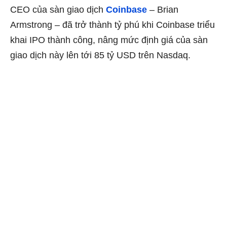
CEO của sàn giao dịch
Coinbase
– Brian
Armstrong – đã trở thành tỷ phú khi Coinbase triểu
khai IPO thành công, nâng mức định giá của sàn
giao dịch này lên tới 85 tỷ USD trên Nasdaq.