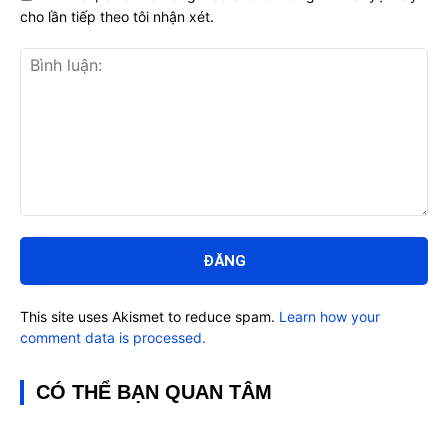
cho lần tiếp theo tôi nhận xét.
Bình
luận:
This site uses Akismet to reduce spam.
Learn how your
comment data is processed.
CÓ THỂ BẠN QUAN TÂM