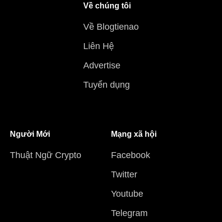
Về chúng tôi
Về Blogtienao
Liên Hệ
Advertise
Tuyển dụng
Người Mới
Mạng xã hội
Thuật Ngữ Crypto
Facebook
Twitter
Youtube
Telegram