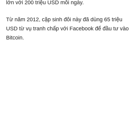
lớn với 200 triệu USD mỗi ngày.
Từ năm 2012, cặp sinh đôi này đã dùng 65 triệu
USD từ vụ tranh chấp với Facebook để đầu tư vào
Bitcoin.