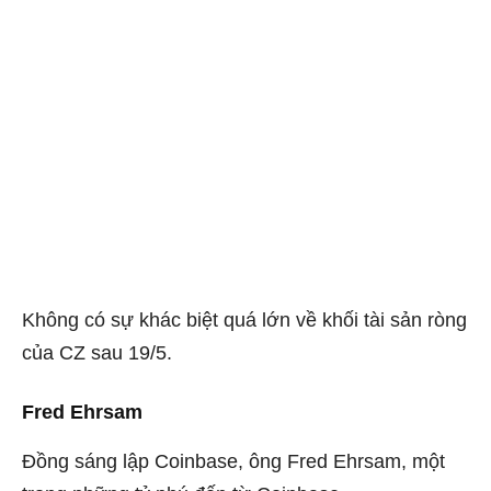
Không có sự khác biệt quá lớn về khối tài sản ròng
của CZ sau 19/5.
Fred Ehrsam
Đồng sáng lập Coinbase, ông Fred Ehrsam, một