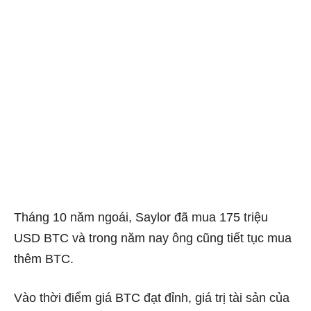
Tháng 10 năm ngoái, Saylor đã mua 175 triệu
USD BTC và trong năm nay ông cũng tiết tục mua
thêm BTC.
Vào thời điểm giá BTC đạt đỉnh, giá trị tài sản của