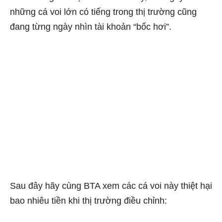
những cá voi lớn có tiếng trong thị trường cũng
đang từng ngày nhìn tài khoản “bốc hơi”.
Sau đây hãy cùng BTA xem các cá voi này thiệt hại
bao nhiêu tiền khi thị trường điều chỉnh: