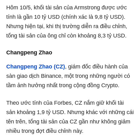
Hôm 10/5, khối tài sản của Armstrong được ước
tính là gần 10 tỷ USD (chính xác là 9,8 tỷ USD).
Nhưng hiện tại, khi thị trường diễn ra điều chỉnh,
tổng tài sản của ông chỉ còn khoảng 8,3 tỷ USD.
Changpeng Zhao
Changpeng Zhao (CZ)
, giám đốc điều hành của
sàn giao dịch Binance, một trong những người có
tầm ảnh hưởng nhất trong cộng đồng Crypto.
Theo ước tính của Forbes, CZ nắm giữ khối tài
sản khoảng 1,9 tỷ USD. Nhưng khác với những cái
tên trên, tổng tài sản của CZ gần như không giảm
nhiều trong đợt điều chỉnh này.