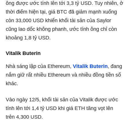
ông được ước tính lên tới 3,3 tỷ USD. Tuy nhiên, ở
thời điểm hiện tại, giá BTC đã giảm mạnh xuống
còn 33,000 USD khiến khối tài sản của Saylor
cũng lao dốc không phanh, ước tính ông chỉ còn
khoảng 1,8 tỷ USD.
Vitalik Buterin
Nhà sáng lập của Ethereum,
Vitalik Buterin
, đang
nắm giữ rất nhiều Ethereum và nhiều đồng tiền số
khác.
Vào ngày 12/5, khối tài sản của Vitalik được ước
tính lên tới 1,4 tỷ USD khi giá ETH tăng vọt lên
trên 4,300 USD.