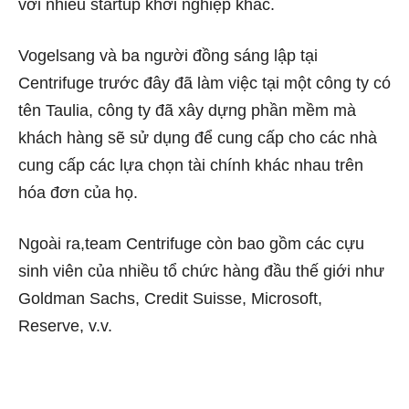
với nhiều startup khởi nghiệp khác.
Vogelsang và ba người đồng sáng lập tại
Centrifuge trước đây đã làm việc tại một công ty có
tên Taulia, công ty đã xây dựng phần mềm mà
khách hàng sẽ sử dụng để cung cấp cho các nhà
cung cấp các lựa chọn tài chính khác nhau trên
hóa đơn của họ.
Ngoài ra,team Centrifuge còn bao gồm các cựu
sinh viên của nhiều tổ chức hàng đầu thế giới như
Goldman Sachs, Credit Suisse, Microsoft,
Reserve, v.v.