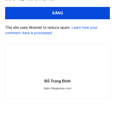
This site uses Akismet to reduce spam.
Learn how your
comment data is processed.
Đỗ Trọng Đỉnh
https://blogtienao.com/