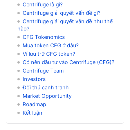
Centrifuge là gì?
Centrifuge giải quyết vấn đề gì?
Centrifuge giải quyết vấn đề như thế
nào?
CFG Tokenomics
Mua token CFG ở đâu?
Ví lưu trữ CFG token?
Có nên đầu tư vào Centrifuge (CFG)?
Centrifuge Team
Investors
Đối thủ cạnh tranh
Market Opportunity
Roadmap
Kết luận