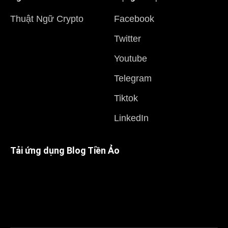
Thuật Ngữ Crypto
Facebook
Twitter
Youtube
Telegram
Tiktok
LinkedIn
Tải ứng dụng Blog Tiền Ảo