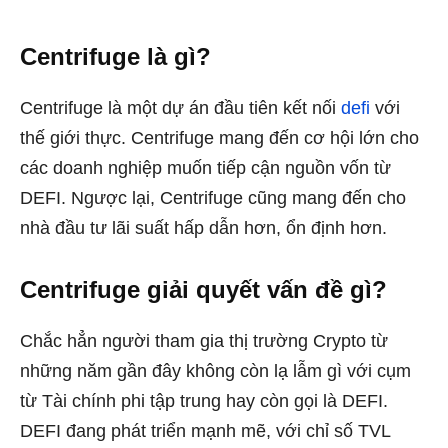
Centrifuge là gì?
Centrifuge là một dự án đầu tiên kết nối
defi
với
thế giới thực. Centrifuge mang đến cơ hội lớn cho
các doanh nghiệp muốn tiếp cận nguồn vốn từ
DEFI. Ngược lại, Centrifuge cũng mang đến cho
nhà đầu tư lãi suất hấp dẫn hơn, ổn định hơn.
Centrifuge giải quyết vấn đề gì?
Chắc hẳn người tham gia thị trường Crypto từ
những năm gần đây không còn lạ lẫm gì với cụm
từ Tài chính phi tập trung hay còn gọi là DEFI.
DEFI đang phát triển mạnh mẽ, với chỉ số TVL