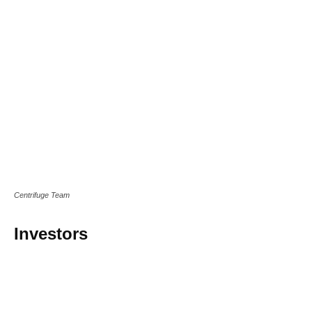
Centrifuge Team
Investors