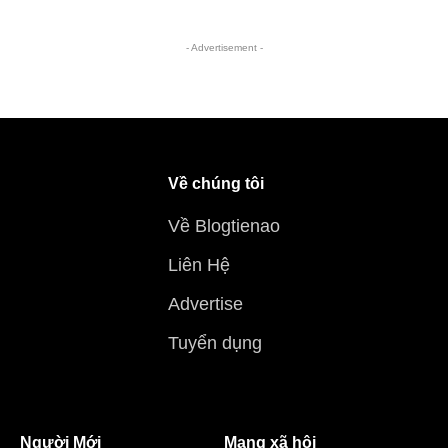
- Advertisement -
Về chúng tôi
Về Blogtienao
Liên Hệ
Advertise
Tuyển dụng
Người Mới
Mạng xã hội