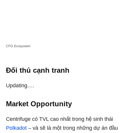
CFG Ecosystem
Đối thủ cạnh tranh
Updating….
Market Opportunity
Centrifuge có TVL cao nhất trong hệ sinh thái
Polkadot
– và sẽ là một trong những dự án đầu