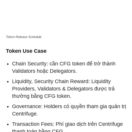
Token Release Schedule
Token Use Case
Chain Security: cần CFG token để trờ thành
Validators hoặc Delegators.
Liquidity, Security Chain Reward: Liquidity
Providers, Validators & Delegators được trả
thưởng bằng CFG token.
Governance: Holders có quyền tham gia quản trị
Centrifuge.
Transaction Fees: Phí giao dịch trên Centrifuge
thanh toán bằng CFG