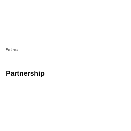
Partners
Partnership