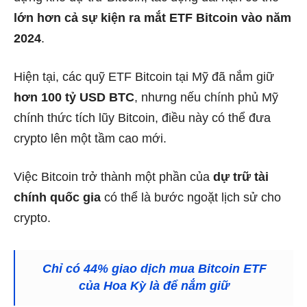
lớn hơn cả sự kiện ra mắt ETF Bitcoin vào năm
2024
.
Hiện tại, các quỹ ETF Bitcoin tại Mỹ đã nắm giữ
hơn 100 tỷ USD BTC
, nhưng nếu chính phủ Mỹ
chính thức tích lũy Bitcoin, điều này có thể đưa
crypto lên một tầm cao mới.
Việc Bitcoin trở thành một phần của
dự trữ tài
chính quốc gia
có thể là bước ngoặt lịch sử cho
crypto.
Chỉ có 44% giao dịch mua Bitcoin ETF
của Hoa Kỳ là để nắm giữ