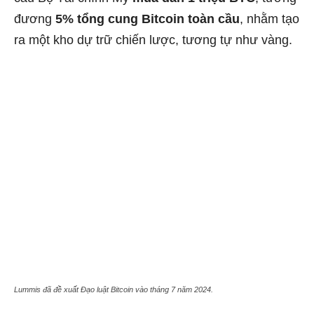
đương
5% tổng cung Bitcoin toàn cầu
, nhằm tạo
ra một kho dự trữ chiến lược, tương tự như vàng.
Lummis đã đề xuất Đạo luật Bitcoin vào tháng 7 năm 2024.