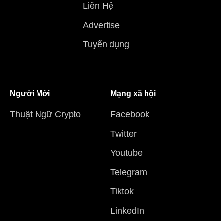
Liên Hệ
Advertise
Tuyển dụng
Người Mới
Mạng xã hội
Thuật Ngữ Crypto
Facebook
Twitter
Youtube
Telegram
Tiktok
LinkedIn