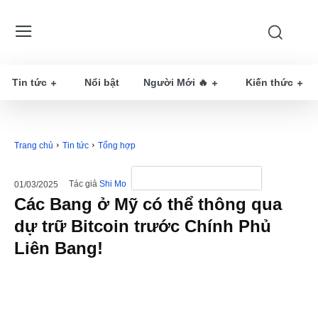
Tin tức
Nổi bật
Người Mới 🔥
Kiến thức
Trang chủ
Tin tức
Tổng hợp
Tác giả
Shi Mo
01/03/2025
Các Bang ở Mỹ có thể thông qua
dự trữ Bitcoin trước Chính Phủ
Liên Bang!