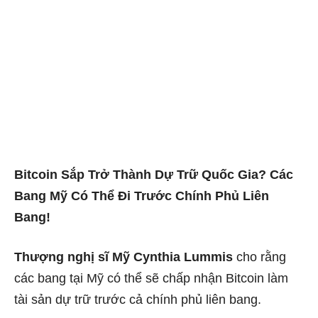
Bitcoin Sắp Trở Thành Dự Trữ Quốc Gia? Các
Bang Mỹ Có Thể Đi Trước Chính Phủ Liên
Bang!
Thượng nghị sĩ Mỹ Cynthia Lummis
cho rằng
các bang tại Mỹ có thể sẽ chấp nhận Bitcoin làm
tài sản dự trữ trước cả chính phủ liên bang.