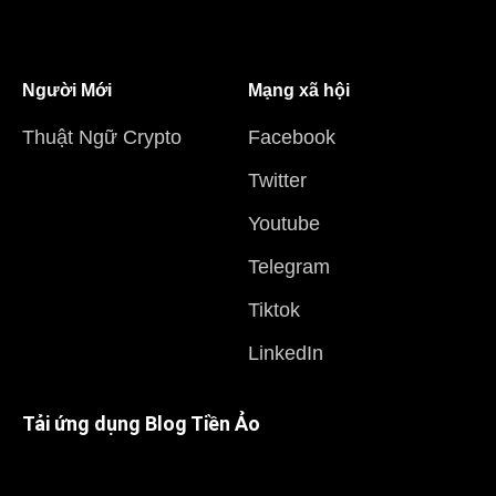
Người Mới
Mạng xã hội
Thuật Ngữ Crypto
Facebook
Twitter
Youtube
Telegram
Tiktok
LinkedIn
Tải ứng dụng Blog Tiền Ảo