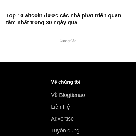
Top 10 altcoin được các nhà phát triển quan
tâm nhất trong 30 ngày qua
Quảng Cáo
Về chúng tôi
Về Blogtienao
Liên Hệ
Advertise
Tuyển dụng