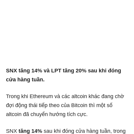
SNX tăng 14% và LPT tăng 20% ​​sau khi đóng
cửa hàng tuần.
Trong khi Ethereum và các altcoin khác đang chờ
đợi động thái tiếp theo của Bitcoin thì một số
altcoin đã chuyển hướng tích cực.
SNX
tăng 14%
sau khi đóng cửa hàng tuần, trong