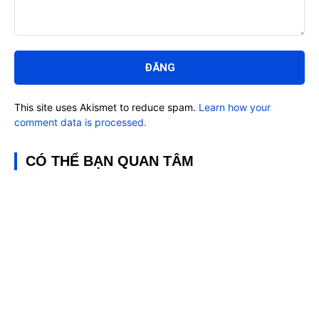
Bình
luận:
This site uses Akismet to reduce spam.
Learn how your
comment data is processed.
CÓ THỂ BẠN QUAN TÂM