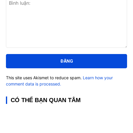
Bình
luận:
This site uses Akismet to reduce spam.
Learn how your
comment data is processed.
CÓ THỂ BẠN QUAN TÂM