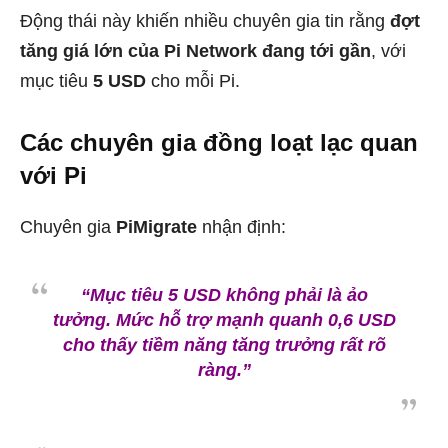
Động thái này khiến nhiều chuyên gia tin rằng
đợt
tăng giá lớn của Pi Network đang tới gần
, với
mục tiêu
5 USD
cho mỗi Pi.
Các chuyên gia đồng loạt lạc quan
với Pi
Chuyên gia
PiMigrate
nhận định:
“Mục tiêu 5 USD không phải là ảo
tưởng. Mức hỗ trợ mạnh quanh 0,6 USD
cho thấy tiềm năng tăng trưởng rất rõ
ràng.”