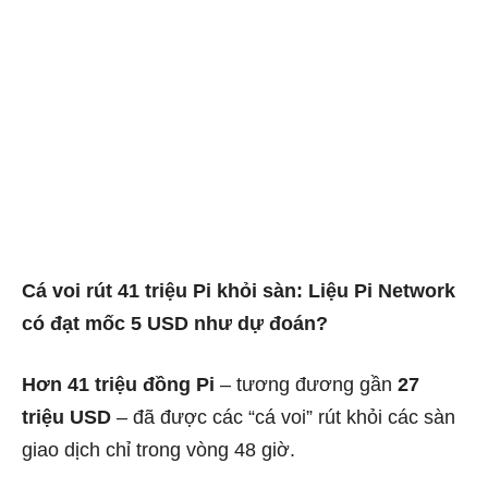
Cá voi rút 41 triệu Pi khỏi sàn: Liệu Pi Network
có đạt mốc 5 USD như dự đoán?
Hơn 41 triệu đồng Pi
– tương đương gần
27
triệu USD
– đã được các “cá voi” rút khỏi các sàn
giao dịch chỉ trong vòng 48 giờ.