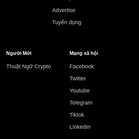
Advertise
Tuyển dụng
Người Mới
Mạng xã hội
Thuật Ngữ Crypto
Facebook
Twitter
Youtube
Telegram
Tiktok
LinkedIn