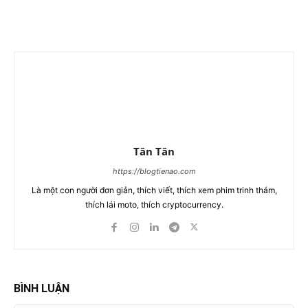
Tân Tân
https://blogtienao.com
Là một con người đơn giản, thích viết, thích xem phim trinh thám,
thích lái moto, thích cryptocurrency.
BÌNH LUẬN