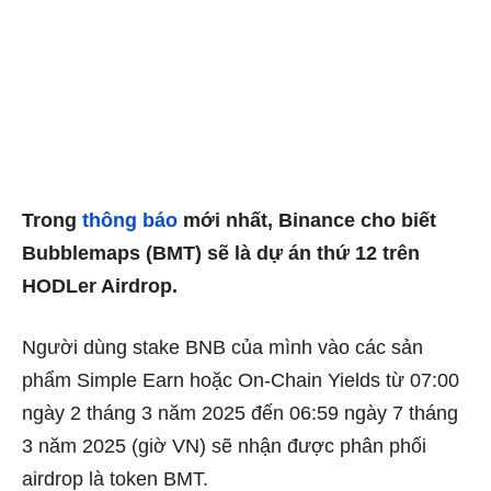
Trong
thông báo
mới nhất, Binance cho biết
Bubblemaps (BMT) sẽ là dự án thứ 12 trên
HODLer Airdrop.
Người dùng stake BNB của mình vào các sản
phẩm Simple Earn hoặc On-Chain Yields
từ
07:00
ngày 2 tháng 3 năm 2025 đến 06:59 ngày 7 tháng
3 năm 2025 (giờ VN)
sẽ nhận được phân phối
airdrop là token BMT.