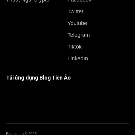
Twitter
Youtube
Telegram
Tiktok
LinkedIn
Tải ứng dụng Blog Tiền Ảo
Blogtienao © 2025