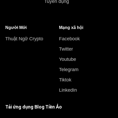
Tuyển dụng
Người Mới
Mạng xã hội
Thuật Ngữ Crypto
Facebook
Twitter
Youtube
Telegram
Tiktok
LinkedIn
Tải ứng dụng Blog Tiền Ảo