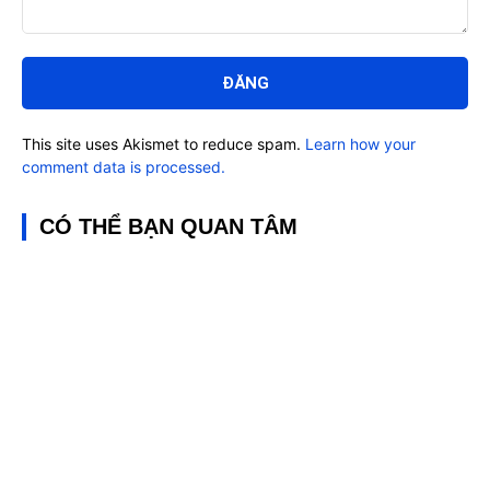
Bình
luận:
This site uses Akismet to reduce spam.
Learn how your
comment data is processed.
CÓ THỂ BẠN QUAN TÂM