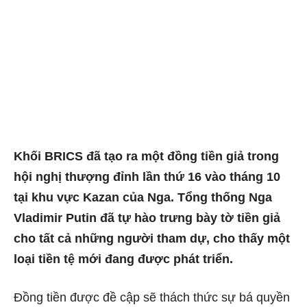
Khối BRICS đã tạo ra một đồng tiền giả trong
hội nghị thượng đỉnh lần thứ 16 vào tháng 10
tại khu vực Kazan của Nga. Tổng thống Nga
Vladimir Putin đã tự hào trưng bày tờ tiền giả
cho tất cả những người tham dự, cho thấy một
loại tiền tệ mới đang được phát triển.
Đồng tiền được đề cập sẽ thách thức sự bá quyền