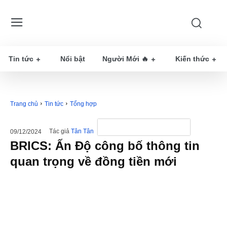
Tin tức
Nổi bật
Người Mới 🔥
Kiến thức
Trang chủ
Tin tức
Tổng hợp
Tác giả
Tân Tân
09/12/2024
BRICS: Ấn Độ công bố thông tin
quan trọng về đồng tiền mới