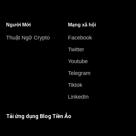
Người Mới
Mạng xã hội
Thuật Ngữ Crypto
Facebook
Twitter
Youtube
Telegram
Tiktok
LinkedIn
Tải ứng dụng Blog Tiền Ảo