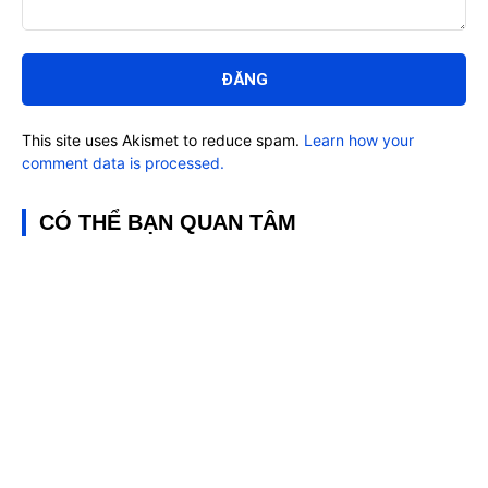
Bình
luận:
This site uses Akismet to reduce spam.
Learn how your
comment data is processed.
CÓ THỂ BẠN QUAN TÂM