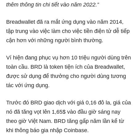
thêm thông tin chi tiết vào năm 2022.”
Breadwallet đã ra mắt ứng dụng vào năm 2014,
tập trung vào việc làm cho việc tiền điện tử dễ tiếp
cận hơn với những người bình thường.
Ví hiện đang phục vụ hơn 10 triệu người dùng trên
toàn cầu. BRD là token tiện ích của Breadwallet,
được sử dụng để thưởng cho người dùng tương
tác với ứng dụng.
Trước đó BRD giao dịch với giá 0,16 đô la, giá của
nó đã tăng vọt lên 1,65$ vào đầu giờ sáng nay
theo giờ Việt Nam. BRD
tăng gấp năm lần kể từ
khi thông báo gia nhập Coinbase.