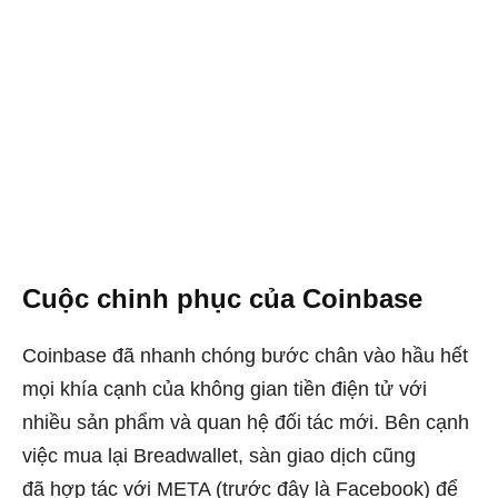
Cuộc chinh phục của Coinbase
Coinbase đã nhanh chóng bước chân vào hầu hết
mọi khía cạnh của không gian tiền điện tử với
nhiều sản phẩm và quan hệ đối tác mới. Bên cạnh
việc mua lại Breadwallet, sàn giao dịch cũng
đã
hợp tác
với META (trước đây là Facebook) để