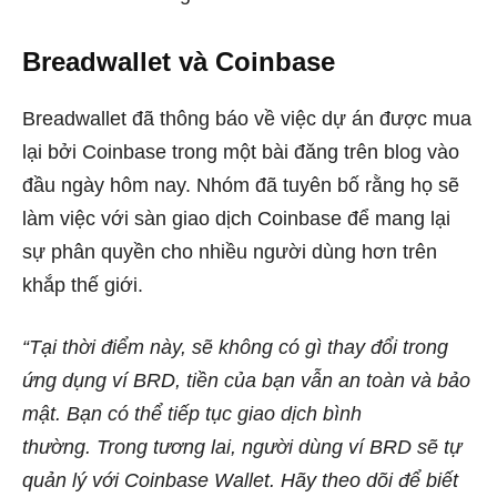
Breadwallet và Coinbase
Breadwallet
đã thông báo
về việc dự án được mua
lại bởi Coinbase trong một bài đăng trên blog vào
đầu ngày hôm nay. Nhóm đã tuyên bố rằng họ sẽ
làm việc với sàn giao dịch Coinbase để mang lại
sự phân quyền cho nhiều người dùng hơn trên
khắp thế giới.
“Tại thời điểm này, sẽ không có gì thay đổi trong
ứng dụng ví BRD, tiền của bạn vẫn an toàn và bảo
mật. Bạn có thể tiếp tục giao dịch bình
thường. Trong tương lai, người dùng ví BRD sẽ tự
quản lý với Coinbase Wallet. Hãy theo dõi để biết