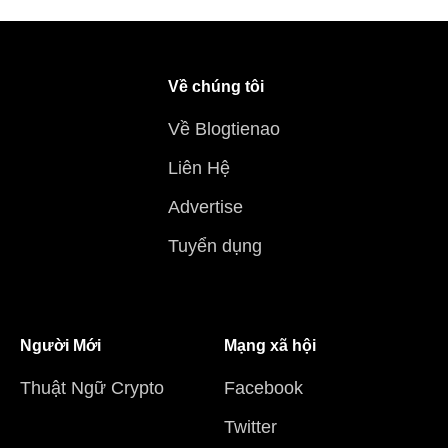
Về chúng tôi
Về Blogtienao
Liên Hệ
Advertise
Tuyển dụng
Người Mới
Mạng xã hội
Thuật Ngữ Crypto
Facebook
Twitter