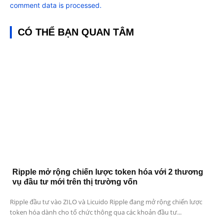
comment data is processed.
CÓ THỂ BẠN QUAN TÂM
Ripple mở rộng chiến lược token hóa với 2 thương
vụ đầu tư mới trên thị trường vốn
Ripple đầu tư vào ZILO và Licuido Ripple đang mở rộng chiến lược
token hóa dành cho tổ chức thông qua các khoản đầu tư...