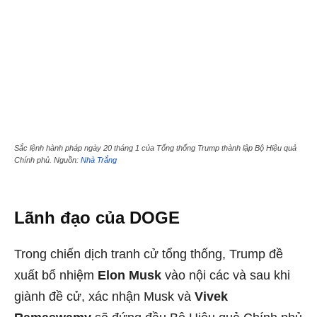
Sắc lệnh hành pháp ngày 20 tháng 1 của Tổng thống Trump thành lập Bộ Hiệu quả
Chính phủ. Nguồn:
Nhà Trắng
Lãnh đạo của DOGE
Trong chiến dịch tranh cử tổng thống, Trump đề
xuất bổ nhiệm
Elon Musk
vào nội các và sau khi
giành đề cử, xác nhận Musk và
Vivek