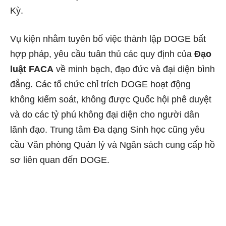
Kỳ.
Vụ kiện nhằm tuyên bố việc thành lập DOGE bất
hợp pháp, yêu cầu tuân thủ các quy định của
Đạo
luật FACA
về minh bạch, đạo đức và đại diện bình
đẳng. Các tổ chức chỉ trích DOGE hoạt động
không kiểm soát, không được Quốc hội phê duyệt
và do các tỷ phú không đại diện cho người dân
lãnh đạo. Trung tâm Đa dạng Sinh học cũng yêu
cầu Văn phòng Quản lý và Ngân sách cung cấp hồ
sơ liên quan đến DOGE.