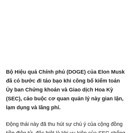
Bộ Hiệu quả Chính phủ (DOGE) của Elon Musk
đã có bước đi táo bạo khi công bố kiểm toán
Ủy ban Chứng khoán và Giao dịch Hoa Kỳ
(SEC), cáo buộc cơ quan quản lý này gian lận,
lạm dụng và lãng phí.
Động thái này đã thu hút sự chú ý của cộng đồng