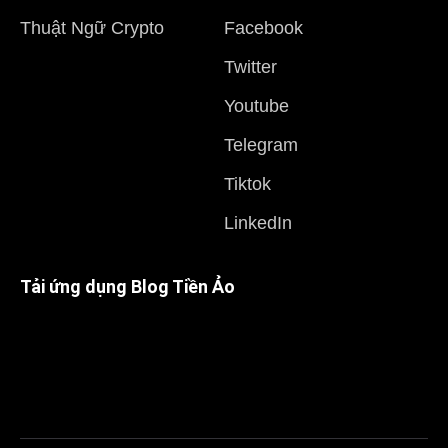
Thuật Ngữ Crypto
Facebook
Twitter
Youtube
Telegram
Tiktok
LinkedIn
Tải ứng dụng Blog Tiền Ảo