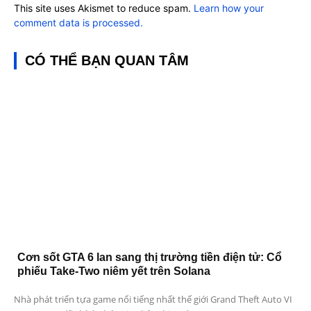
This site uses Akismet to reduce spam.
Learn how your
comment data is processed.
CÓ THỂ BẠN QUAN TÂM
Cơn sốt GTA 6 lan sang thị trường tiền điện tử: Cổ
phiếu Take-Two niêm yết trên Solana
Nhà phát triển tựa game nổi tiếng nhất thế giới Grand Theft Auto VI