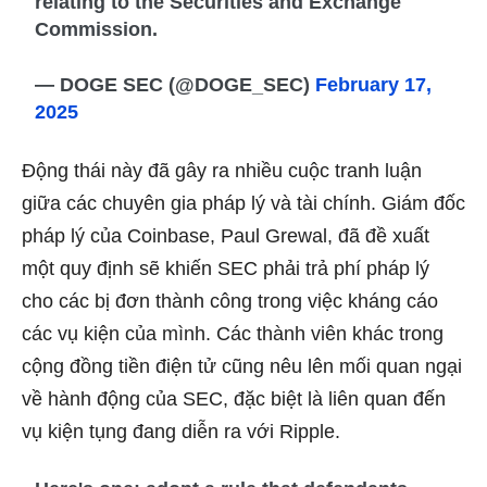
relating to the Securities and Exchange
Commission.
— DOGE SEC (@DOGE_SEC)
February 17,
2025
Động thái này đã gây ra nhiều cuộc tranh luận
giữa các chuyên gia pháp lý và tài chính. Giám đốc
pháp lý của Coinbase, Paul Grewal, đã đề xuất
một quy định sẽ khiến SEC phải trả phí pháp lý
cho các bị đơn thành công trong việc kháng cáo
các vụ kiện của mình. Các thành viên khác trong
cộng đồng tiền điện tử cũng nêu lên mối quan ngại
về hành động của SEC, đặc biệt là liên quan đến
vụ kiện tụng đang diễn ra với Ripple.