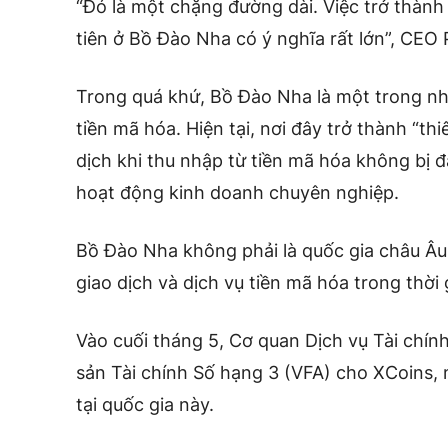
“Đó là một chặng đường dài. Việc trở thành
tiên ở Bồ Đào Nha có ý nghĩa rất lớn”, CEO 
Trong quá khứ, Bồ Đào Nha là một trong nh
tiền mã hóa. Hiện tại, nơi đây trở thành “th
dịch khi thu nhập từ tiền mã hóa không bị đ
hoạt động kinh doanh chuyên nghiệp.
Bồ Đào Nha không phải là quốc gia châu Âu
giao dịch và dịch vụ tiền mã hóa trong thời 
Vào cuối tháng 5, Cơ quan Dịch vụ Tài chín
sản Tài chính Số hạng 3 (VFA) cho XCoins, 
tại quốc gia này.