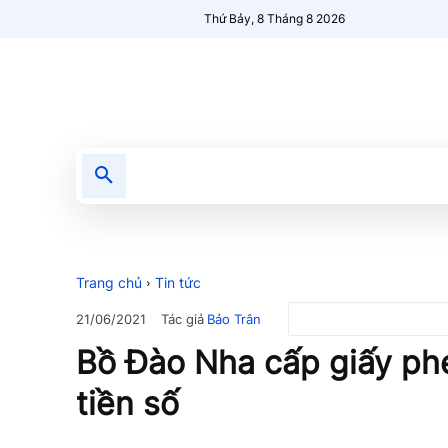
Thứ Bảy, 8 Tháng 8 2026
Tin tức
Nổi bật
Người Mới 🔥
Trang chủ
Tin tức
Tác giả
Bảo Trân
21/06/2021
Bồ Đào Nha cấp giấy phé
tiền số