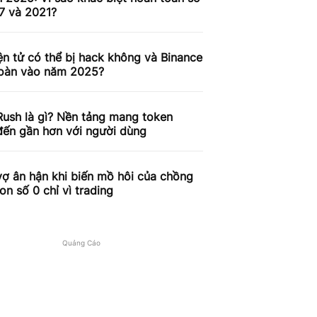
7 và 2021?
ện tử có thể bị hack không và Binance
toàn vào năm 2025?
ush là gì? Nền tảng mang token
ến gần hơn với người dùng
ợ ân hận khi biến mồ hôi của chồng
on số 0 chỉ vì trading
Quảng Cáo