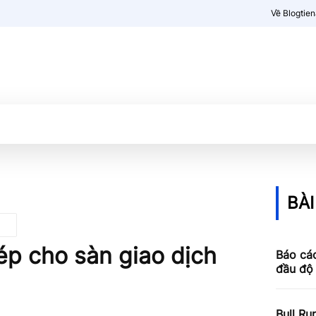
Về Blogtie
Kiến thức
More
BÀI
p cho sàn giao dịch
Báo cá
đầu độ
Bull Ru