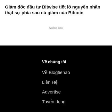
Giám đốc đầu tư Bitwise tiết lộ nguyên nhân
thật sự phía sau cú giảm của Bitcoin
Quảng Cáo
Về chúng tôi
Về Blogtienao
Liên Hệ
Advertise
Tuyển dụng