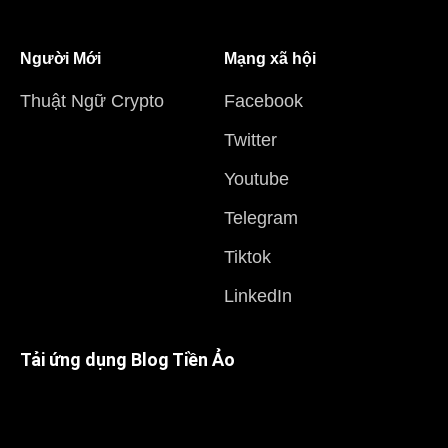
Người Mới
Mạng xã hội
Thuật Ngữ Crypto
Facebook
Twitter
Youtube
Telegram
Tiktok
LinkedIn
Tải ứng dụng Blog Tiền Ảo