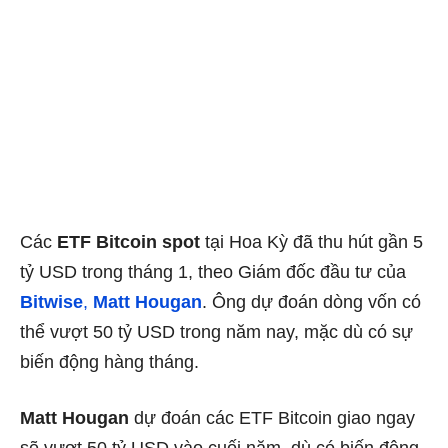
Các
ETF Bitcoin spot
tại Hoa Kỳ đã thu hút gần 5
tỷ USD trong tháng 1, theo Giám đốc đầu tư của
Bitwise
,
Matt Hougan
. Ông dự đoán dòng vốn có
thể vượt 50 tỷ USD trong năm nay, mặc dù có sự
biến động hàng tháng.
Matt Hougan
dự đoán các ETF Bitcoin giao ngay