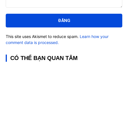
Bình
luận:
This site uses Akismet to reduce spam.
Learn how your
comment data is processed.
CÓ THỂ BẠN QUAN TÂM