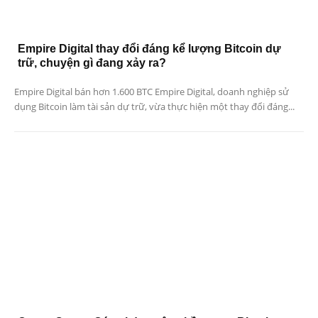
Empire Digital thay đổi đáng kể lượng Bitcoin dự
trữ, chuyện gì đang xảy ra?
Empire Digital bán hơn 1.600 BTC Empire Digital, doanh nghiệp sử
dụng Bitcoin làm tài sản dự trữ, vừa thực hiện một thay đổi đáng...