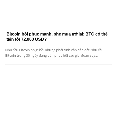
Bitcoin hồi phục mạnh, phe mua trở lại: BTC có thể
tiến tới 72.000 USD?
Nhu cầu Bitcoin phục hồi nhưng phái sinh vẫn dẫn dắt Nhu cầu
Bitcoin trong 30 ngày đang dần phục hồi sau giai đoạn suy...