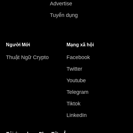
Advertise
Tuyển dụng
Người Mới
Mạng xã hội
Thuật Ngữ Crypto
Facebook
Twitter
Youtube
Telegram
Tiktok
LinkedIn