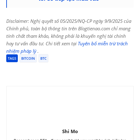
Disclaimer: Nghị quyết số 05/2025/NQ-CP ngày 9/9/2025 của
Chính phủ, toàn bộ thông tin trên Blogtienao.com chỉ mang
tính chất tham khảo, không phải là khuyến nghị tài chính
hay tư vấn đầu tư. Chi tiết xem tại
Tuyên bố miễn trừ trách
nhiệm pháp lý
.
TAGS
BITCOIN
BTC
Shi Mo