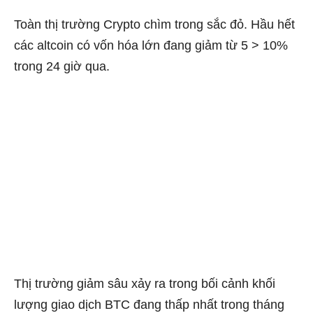
Toàn thị trường Crypto chìm trong sắc đỏ. Hầu hết
các altcoin có vốn hóa lớn đang giảm từ 5 > 10%
trong 24 giờ qua.
Thị trường giảm sâu xảy ra trong bối cảnh
khối
lượng giao dịch BTC đang thấp nhất
trong tháng