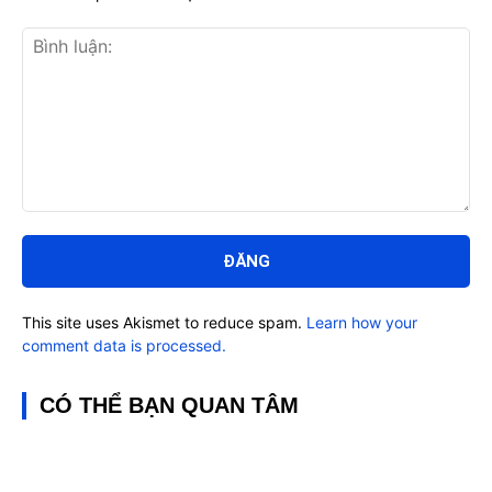
Bình
luận:
This site uses Akismet to reduce spam.
Learn how your
comment data is processed.
CÓ THỂ BẠN QUAN TÂM