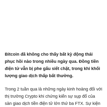
Bitcoin đã không cho thấy bất kỳ động thái
phục hồi nào trong nhiều ngày qua. Đồng tiền
điện tử vẫn bị phe gấu siết chặt, trong khi khối
lượng giao dịch thấp bất thường.
Trong 2 tuần qua là những ngày kinh hoàng đối với
thị trường Crypto khi chứng kiến sự sụp đổ của
sàn giao dịch tiền điện tử lớn thứ ba FTX. Sự kiện