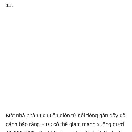
11.
Một nhà phân tích tiền điện tử nổi tiếng gần đây đã
cảnh báo
rằng BTC có thể giảm mạnh xuống dưới