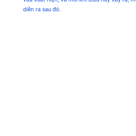
diễn ra sau đó.