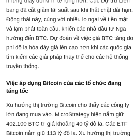
những thay đổi kinh tế rộng hơn. Cục Dự trữ Liên
bang đã cắt giảm lãi suất sau khi thắt chặt dài hạn.
Động thái này, cùng với nhiều lo ngại về tiền mặt
và lạm phát toàn cầu, khiến các nhà đầu tư Nga
hướng đến BTC. Dự đoán về việc giá BTC tăng do
phi đô la hóa đẩy giá lên cao hơn khi các quốc gia
tìm kiếm các giải pháp thay thế cho các hệ thống
truyền thống.
Việc áp dụng Bitcoin của các tổ chức đang
tăng tốc
Xu hướng thị trường Bitcoin cho thấy các công ty
lớn đang mua vào. MicroStrategy hiện nắm giữ
402.100 BTC trị giá khoảng 40 tỷ đô la. Các ETF
Bitcoin nắm giữ 113 tỷ đô la. Xu hướng thị trường