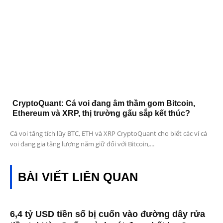
CryptoQuant: Cá voi đang âm thầm gom Bitcoin,
Ethereum và XRP, thị trường gấu sắp kết thúc?
Cá voi tăng tích lũy BTC, ETH và XRP CryptoQuant cho biết các ví cá
voi đang gia tăng lượng nắm giữ đối với Bitcoin,...
BÀI VIẾT LIÊN QUAN
6,4 tỷ USD tiền số bị cuốn vào đường dây rửa