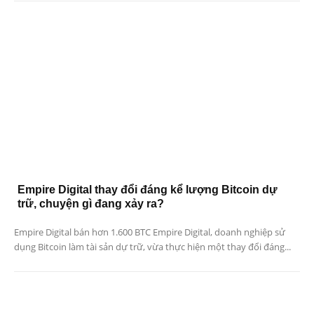
Empire Digital thay đổi đáng kể lượng Bitcoin dự
trữ, chuyện gì đang xảy ra?
Empire Digital bán hơn 1.600 BTC Empire Digital, doanh nghiệp sử
dụng Bitcoin làm tài sản dự trữ, vừa thực hiện một thay đổi đáng...