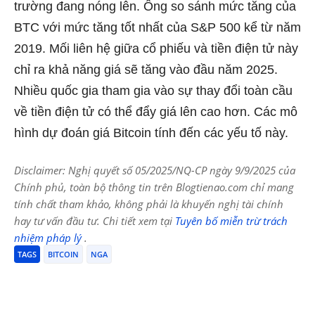
trường đang nóng lên. Ông so sánh mức tăng của
BTC với mức tăng tốt nhất của S&P 500 kể từ năm
2019. Mối liên hệ giữa cổ phiếu và tiền điện tử này
chỉ ra khả năng giá sẽ tăng vào đầu năm 2025.
Nhiều quốc gia tham gia vào sự thay đổi toàn cầu
về tiền điện tử có thể đẩy giá lên cao hơn. Các mô
hình dự đoán giá Bitcoin tính đến các yếu tố này.
Disclaimer: Nghị quyết số 05/2025/NQ-CP ngày 9/9/2025 của
Chính phủ, toàn bộ thông tin trên Blogtienao.com chỉ mang
tính chất tham khảo, không phải là khuyến nghị tài chính
hay tư vấn đầu tư. Chi tiết xem tại
Tuyên bố miễn trừ trách
nhiệm pháp lý
.
TAGS
BITCOIN
NGA