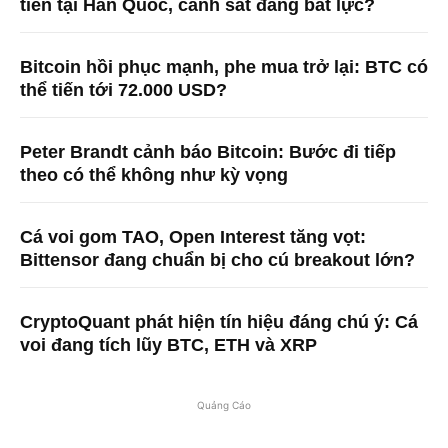
tiền tại Hàn Quốc, cảnh sát đang bất lực?
Bitcoin hồi phục mạnh, phe mua trở lại: BTC có
thể tiến tới 72.000 USD?
Peter Brandt cảnh báo Bitcoin: Bước đi tiếp
theo có thể không như kỳ vọng
Cá voi gom TAO, Open Interest tăng vọt:
Bittensor đang chuẩn bị cho cú breakout lớn?
CryptoQuant phát hiện tín hiệu đáng chú ý: Cá
voi đang tích lũy BTC, ETH và XRP
Quảng Cáo