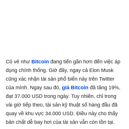
Có vẻ như
Bitcoin
đang tiến gần hơn đến việc áp
dụng chính thống. Giờ đây, ngay cả Elon Musk
cũng xác nhận tài sản phổ biến này trên Twitter
của mình. Ngay sau đó,
giá Bitcoin
đã tăng 19%,
đạt 37.000 USD trong ngày. Tuy nhiên, chỉ trong
vài giờ tiếp theo, tài sản kỹ thuật số hàng đầu đã
quay về khu vực 34.000 USD. Điều này cho thấy
bản chất dễ bay hơi của tài sản vẫn còn tồn tại.