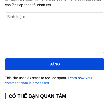
cho lần tiếp theo tôi nhận xét.
Bình
luận:
This site uses Akismet to reduce spam.
Learn how your
comment data is processed.
CÓ THỂ BẠN QUAN TÂM