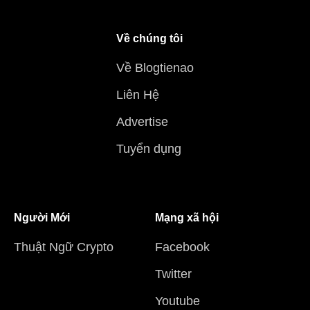
Về chúng tôi
Về Blogtienao
Liên Hệ
Advertise
Tuyển dụng
Người Mới
Mạng xã hội
Thuật Ngữ Crypto
Facebook
Twitter
Youtube