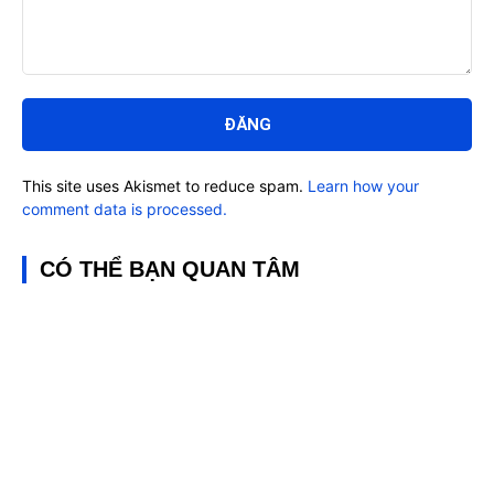
Bình
luận:
This site uses Akismet to reduce spam.
Learn how your
comment data is processed.
CÓ THỂ BẠN QUAN TÂM