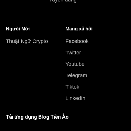
Người Mới
Mạng xã hội
Thuật Ngữ Crypto
Facebook
Twitter
Youtube
Telegram
Tiktok
LinkedIn
Tải ứng dụng Blog Tiền Ảo