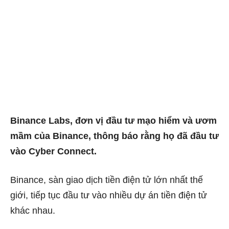
Binance Labs, đơn vị đầu tư mạo hiểm và ươm
mầm của Binance, thông báo rằng họ đã đầu tư
vào Cyber ​​Connect.
Binance, sàn giao dịch tiền điện tử lớn nhất thế
giới, tiếp tục đầu tư vào nhiều dự án tiền điện tử
khác nhau.