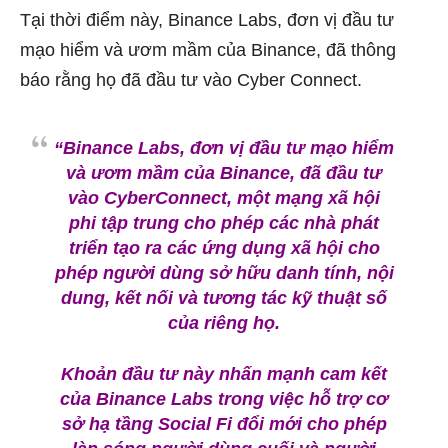
Tại thời điểm này, Binance Labs, đơn vị đầu tư
mạo hiểm và ươm mầm của Binance, đã thông
báo rằng họ đã đầu tư vào Cyber ​​Connect.
“Binance Labs, đơn vị đầu tư mạo hiểm
và ươm mầm của Binance, đã đầu tư
vào CyberConnect, một mạng xã hội
phi tập trung cho phép các nhà phát
triển tạo ra các ứng dụng xã hội cho
phép người dùng sở hữu danh tính, nội
dung, kết nối và tương tác kỹ thuật số
của riêng họ.
Khoản đầu tư này nhấn mạnh cam kết
của Binance Labs trong việc hỗ trợ cơ
sở hạ tầng Social Fi đổi mới cho phép