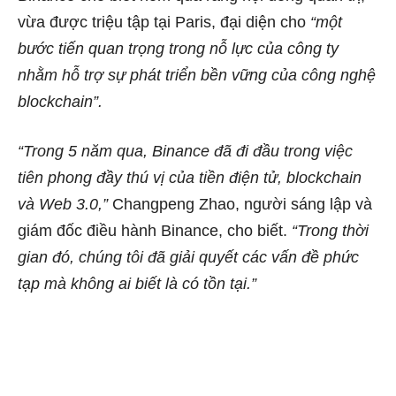
vừa được triệu tập tại Paris, đại diện cho
“một
bước tiến quan trọng trong nỗ lực của công ty
nhằm hỗ trợ sự phát triển bền vững của công nghệ
blockchain”.
“Trong 5 năm qua, Binance đã đi đầu trong việc
tiên phong đầy thú vị của tiền điện tử, blockchain
và Web 3.0,”
Changpeng Zhao, người sáng lập và
giám đốc điều hành Binance, cho biết.
“Trong thời
gian đó, chúng tôi đã giải quyết các vấn đề phức
tạp mà không ai biết là có tồn tại.”