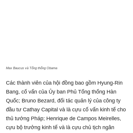
Max Baucus và Tổng thống Obama
Các thành viên của hội đồng bao gồm Hyung-Rin
Bang, cố vấn của Ủy ban Phủ Tổng thống Hàn
Quốc; Bruno Bezard, đối tác quản lý của công ty
đầu tư Cathay Capital và là cựu cố vấn kinh tế cho
thủ tướng Pháp; Henrique de Campos Meirelles,
cựu bộ trưởng kinh tế và là cựu chủ tịch ngân