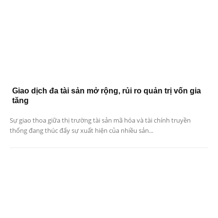
Giao dịch đa tài sản mở rộng, rủi ro quản trị vốn gia
tăng
Sự giao thoa giữa thị trường tài sản mã hóa và tài chính truyền
thống đang thúc đẩy sự xuất hiện của nhiều sản...