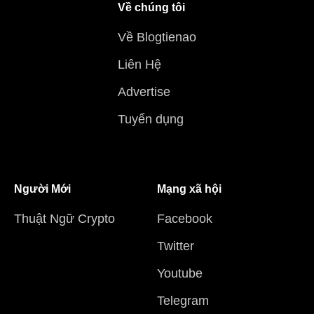
Về chúng tôi
Về Blogtienao
Liên Hệ
Advertise
Tuyển dụng
Người Mới
Mạng xã hội
Thuật Ngữ Crypto
Facebook
Twitter
Youtube
Telegram