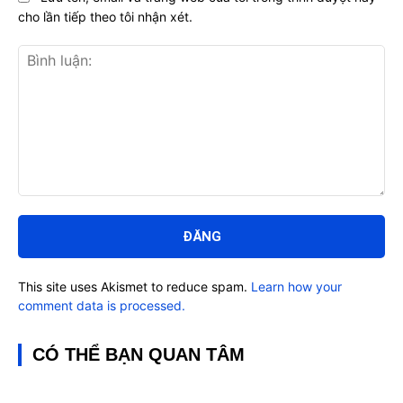
cho lần tiếp theo tôi nhận xét.
Bình
luận:
This site uses Akismet to reduce spam.
Learn how your
comment data is processed.
CÓ THỂ BẠN QUAN TÂM