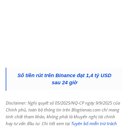
Số tiền rút trên Binance đạt 1,4 tỷ USD
sau 24 giờ
Disclaimer: Nghị quyết số 05/2025/NQ-CP ngày 9/9/2025 của
Chính phủ, toàn bộ thông tin trên Blogtienao.com chỉ mang
tính chất tham khảo, không phải là khuyến nghị tài chính
hay tư vấn đầu tư. Chi tiết xem tại
Tuyên bố miễn trừ trách