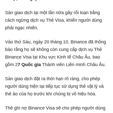
Sàn giao dịch lại một lần nữa gây rối loạn bằng
cách ngừng dịch vụ Thẻ Visa, khiến người dùng
phải ngạc nhiên.
Vào thứ Sáu, ngày 20 tháng 10, Binance đã thông
báo rằng họ sẽ không còn cung cấp dịch vụ Thẻ
Binance Visa tại Khu vực Kinh tế Châu Âu, bao
gồm 2
7 Quốc gia
Thành viên Liên minh Châu Âu.
Sàn giao dịch đặt ra thời hạn rõ ràng, cho phép
người dùng hiện tại tiếp tục sử dụng thẻ vật lý và
thẻ ảo của họ trước khi chúng bị vô hiệu hóa.
Thẻ ghi nợ Binance Visa sẽ cho phép người dùng