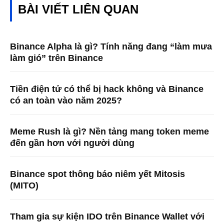
BÀI VIẾT LIÊN QUAN
Binance Alpha là gì? Tính năng đang “làm mưa
làm gió” trên Binance
Tiền điện tử có thể bị hack không và Binance
có an toàn vào năm 2025?
Meme Rush là gì? Nền tảng mang token meme
đến gần hơn với người dùng
Binance spot thông báo niêm yết Mitosis
(MITO)
Tham gia sự kiện IDO trên Binance Wallet với