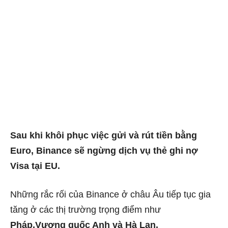
Sau khi khôi phục việc gửi và rút tiền bằng
Euro, Binance sẽ ngừng dịch vụ thẻ ghi nợ
Visa tại EU.
Những rắc rối của Binance ở châu Âu tiếp tục gia
tăng ở các thị trường trọng điểm như
Pháp,Vương quốc Anh và Hà Lan.