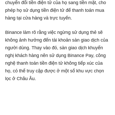
chuyển đổi tiền điện tử của họ sang tiền mặt, cho
phép họ sử dụng tiền điện tử để thanh toán mua
hàng tại cửa hàng và trực tuyến.
Binance làm rõ rằng việc ngừng sử dụng thẻ sẽ
không ảnh hưởng đến tài khoản sàn giao dịch của
người dùng. Thay vào đó, sàn giao dịch khuyến
nghị khách hàng nên sử dụng Binance Pay, công
nghệ thanh toán tiền điện tử không tiếp xúc của
họ, có thể truy cập được ở một số khu vực chọn
lọc ở Châu Âu.