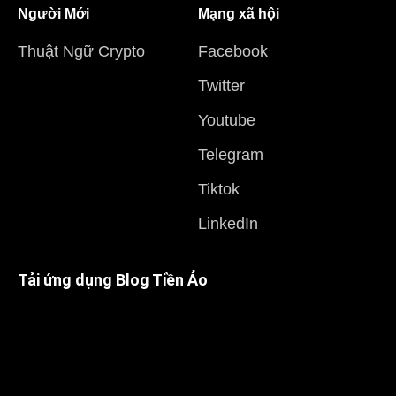
Người Mới
Mạng xã hội
Thuật Ngữ Crypto
Facebook
Twitter
Youtube
Telegram
Tiktok
LinkedIn
Tải ứng dụng Blog Tiền Ảo