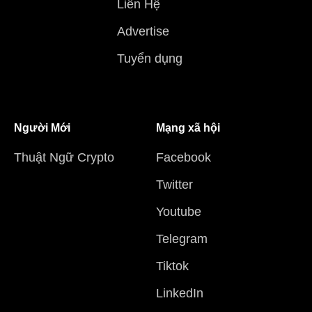
Liên Hệ
Advertise
Tuyển dụng
Người Mới
Mạng xã hội
Thuật Ngữ Crypto
Facebook
Twitter
Youtube
Telegram
Tiktok
LinkedIn