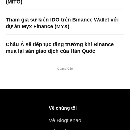
(MITO)
Tham gia sự kiện IDO trên Binance Wallet với
dự án Myx Finance (MYX)
Châu Á sẽ tiếp tục tăng trưởng khi Binance
mua lại sàn giao dịch của Hàn Quốc
Quảng Cáo
Về chúng tôi
Về Blogtienao