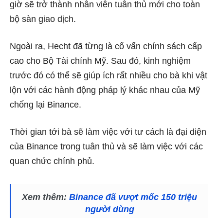
giờ sẽ trở thành nhân viên tuân thủ mới cho toàn
bộ sàn giao dịch.
Ngoài ra, Hecht đã từng là cố vấn chính sách cấp
cao cho Bộ Tài chính Mỹ. Sau đó, kinh nghiệm
trước đó có thể sẽ giúp ích rất nhiều cho bà khi vật
lộn với các hành động pháp lý khác nhau của Mỹ
chống lại Binance.
Thời gian tới bà sẽ làm việc với tư cách là đại diện
của Binance trong tuân thủ và sẽ làm việc với các
quan chức chính phủ.
Xem thêm:
Binance đã vượt mốc 150 triệu
người dùng