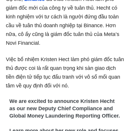
giám đốc mới của công ty về tuân thủ. Hecht có
kinh nghiệm với tư cách là người đứng đầu toàn
cầu về tuân thủ doanh nghiệp tại Binance. Hơn
nữa, cô ấy cũng là giám đốc tuân thủ của Meta’s
Novi Financial.
Việc bổ nhiệm Kristen Hect làm phó giám đốc tuân
thủ được coi là rất quan trọng khi sàn giao dịch
tiền điện tử tiếp tục đấu tranh với vô số mối quan
tâm về quy định đối với nó.
We are excited to announce Kristen Hecht
as our new Deputy Chief Compliance and
Global Money Laundering Reporting Officer.
Learn more about her new role and focuses