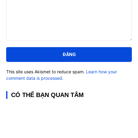
Bình
luận:
This site uses Akismet to reduce spam.
Learn how your
comment data is processed.
CÓ THỂ BẠN QUAN TÂM