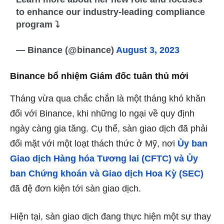
to enhance our industry-leading compliance
program ⤵️
— Binance (@binance)
August 3, 2023
Binance bổ nhiệm Giám đốc tuân thủ mới
Tháng vừa qua chắc chắn là một tháng khó khăn
đối với Binance, khi những lo ngại về quy định
ngày càng gia tăng. Cụ thể, sàn giao dịch đã phải
đối mặt với một loạt thách thức ở Mỹ, nơi
Ủy ban
Giao dịch Hàng hóa Tương lai (CFTC) và Ủy
ban Chứng khoán và Giao dịch Hoa Kỳ (SEC)
đã đệ đơn kiện tới sàn giao dịch.
Hiện tại, sàn giao dịch đang thực hiện một sự thay