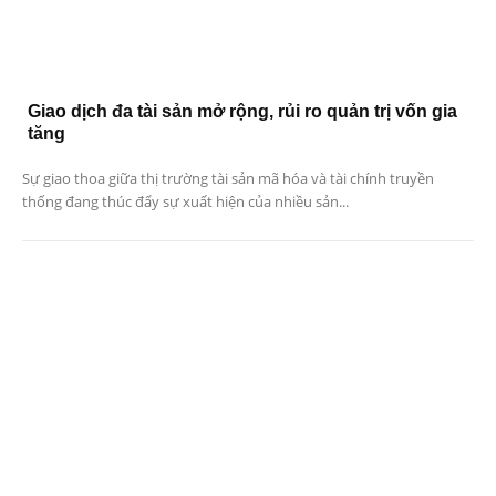
Giao dịch đa tài sản mở rộng, rủi ro quản trị vốn gia
tăng
Sự giao thoa giữa thị trường tài sản mã hóa và tài chính truyền
thống đang thúc đẩy sự xuất hiện của nhiều sản...