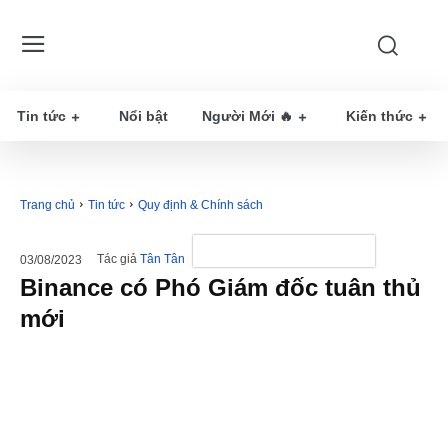
Tin tức
Nổi bật
Người Mới 🔥
Kiến thức
Trang chủ
Tin tức
Quy định & Chính sách
Tác giả
Tân Tân
03/08/2023
Binance có Phó Giám đốc tuân thủ
mới