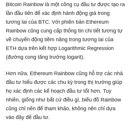
Bitcoin Rainbow là một công cụ đầu tư được tạo ra
lần đầu tiên để xác định hành động giá trong
tương lai của BTC. Với phiên bản Ethereum
Rainbow cũng cung cấp thông tin chi tiết tương tự
về chuyển động tiềm năng trong tương lai của
ETH dựa trên kết hợp Logarithmic Regression
(đường cong tăng trưởng logarit).
Hơn nữa, Ethereum Rainbow cũng hỗ trợ các nhà
đầu tư hiểu được các chu kỳ trong thị trường giúp
họ xác định các kế hoạch đầu tư tốt hơn. Tuy
nhiên, giống như bất cứ điều gì, biểu đồ Rainbow
cũng chỉ nên để tham khảo, không nên chỉ dựa
vào đây để đầu tư.