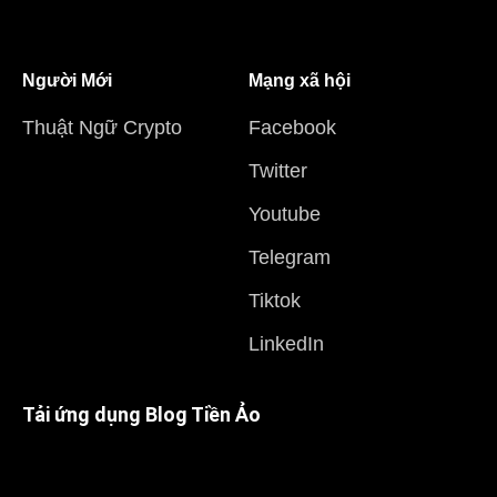
Người Mới
Mạng xã hội
Thuật Ngữ Crypto
Facebook
Twitter
Youtube
Telegram
Tiktok
LinkedIn
Tải ứng dụng Blog Tiền Ảo