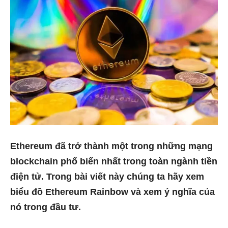
Ethereum đã trở thành một trong những mạng
blockchain phổ biến nhất trong toàn ngành tiền
điện tử. Trong bài viết này chúng ta hãy xem
biểu đồ Ethereum Rainbow và xem ý nghĩa của
nó trong đầu tư.