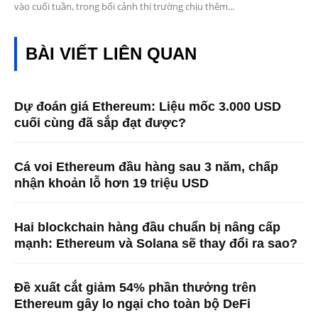
vào cuối tuần, trong bối cảnh thị trường chịu thêm...
BÀI VIẾT LIÊN QUAN
Dự đoán giá Ethereum: Liệu mốc 3.000 USD
cuối cùng đã sắp đạt được?
Cá voi Ethereum đầu hàng sau 3 năm, chấp
nhận khoản lỗ hơn 19 triệu USD
Hai blockchain hàng đầu chuẩn bị nâng cấp
mạnh: Ethereum và Solana sẽ thay đổi ra sao?
Đề xuất cắt giảm 54% phần thưởng trên
Ethereum gây lo ngại cho toàn bộ DeFi