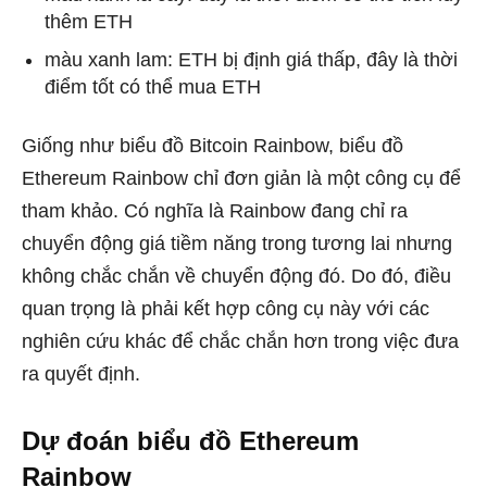
thêm ETH
màu xanh lam: ETH bị định giá thấp, đây là thời
điểm tốt có thể mua ETH
Giống như biểu đồ Bitcoin Rainbow, biểu đồ
Ethereum Rainbow chỉ đơn giản là một công cụ để
tham khảo. Có nghĩa là Rainbow đang chỉ ra
chuyển động giá tiềm năng trong tương lai nhưng
không chắc chắn về chuyển động đó. Do đó, điều
quan trọng là phải kết hợp công cụ này với các
nghiên cứu khác để chắc chắn hơn trong việc đưa
ra quyết định.
Dự đoán biểu đồ Ethereum
Rainbow