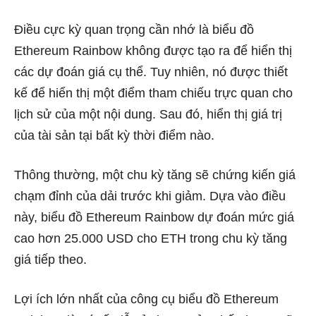
Điều cực kỳ quan trọng cần nhớ là biểu đồ
Ethereum Rainbow không được tạo ra để hiển thị
các dự đoán giá cụ thể. Tuy nhiên, nó được thiết
kế để hiển thị một điểm tham chiếu trực quan cho
lịch sử của một nội dung. Sau đó, hiển thị giá trị
của tài sản tại bất kỳ thời điểm nào.
Thông thường, một chu kỳ tăng sẽ chứng kiến ​​giá
chạm đỉnh của dải trước khi giảm. Dựa vào điều
này, biểu đồ Ethereum Rainbow dự đoán mức giá
cao hơn 25.000 USD cho ETH trong chu kỳ tăng
giá tiếp theo.
Lợi ích lớn nhất của công cụ biểu đồ Ethereum