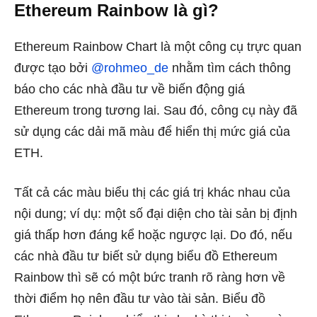
Ethereum Rainbow là gì?
Ethereum Rainbow Chart là một công cụ trực quan
được tạo bởi
@rohmeo_de
nhằm tìm cách thông
báo cho các nhà đầu tư về biến động giá
Ethereum trong tương lai. Sau đó, công cụ này đã
sử dụng các dải mã màu để hiển thị mức giá của
ETH.
Tất cả các màu biểu thị các giá trị khác nhau của
nội dung; ví dụ: một số đại diện cho tài sản bị định
giá thấp hơn đáng kể hoặc ngược lại. Do đó, nếu
các nhà đầu tư biết sử dụng biểu đồ Ethereum
Rainbow thì sẽ có một bức tranh rõ ràng hơn về
thời điểm họ nên đầu tư vào tài sản. Biểu đồ