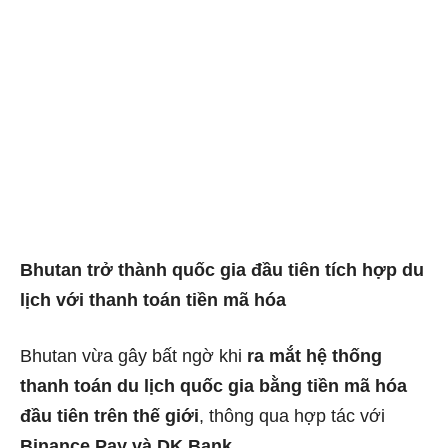
Bhutan trở thành quốc gia đầu tiên tích hợp du
lịch với thanh toán tiền mã hóa
Bhutan vừa gây bất ngờ khi
ra mắt hệ thống
thanh toán du lịch quốc gia bằng tiền mã hóa
đầu tiên trên thế giới
, thông qua hợp tác với
Binance Pay và DK Bank
.