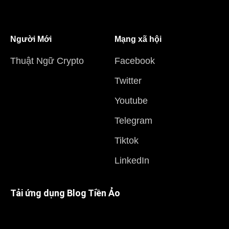
Người Mới
Mạng xã hội
Thuật Ngữ Crypto
Facebook
Twitter
Youtube
Telegram
Tiktok
LinkedIn
Tải ứng dụng Blog Tiền Ảo