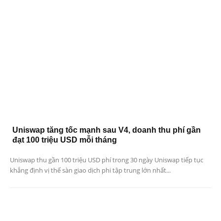
Uniswap tăng tốc mạnh sau V4, doanh thu phí gần
đạt 100 triệu USD mỗi tháng
Uniswap thu gần 100 triệu USD phí trong 30 ngày Uniswap tiếp tục
khẳng định vị thế sàn giao dịch phi tập trung lớn nhất...