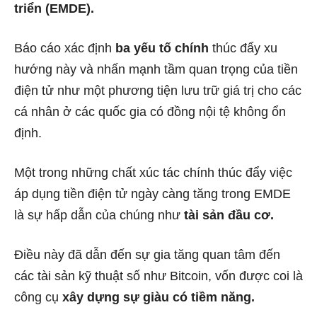
triển (EMDE).
Báo cáo xác định
ba yếu tố chính
thúc đẩy xu
hướng này và nhấn mạnh tầm quan trọng của tiền
điện tử như một phương tiện lưu trữ giá trị cho các
cá nhân ở các quốc gia có đồng nội tệ không ổn
định.
Một trong những chất xúc tác chính thúc đẩy việc
áp dụng tiền điện tử ngày càng tăng trong EMDE
là sự hấp dẫn của chúng như
tài sản đầu cơ.
Điều này đã dẫn đến sự gia tăng quan tâm đến
các tài sản kỹ thuật số như Bitcoin, vốn được coi là
công cụ
xây dựng sự giàu có tiềm năng.