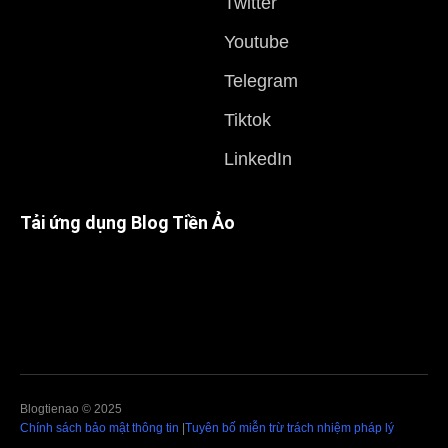
Twitter
Youtube
Telegram
Tiktok
LinkedIn
Tải ứng dụng Blog Tiền Ảo
Blogtienao © 2025
Chính sách bảo mật thông tin
|
Tuyên bố miễn trừ trách nhiệm pháp lý