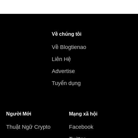
Về chúng tôi
Về Blogtienao
Liên Hệ
Advertise
Tuyển dụng
Người Mới
Mạng xã hội
Thuật Ngữ Crypto
Facebook