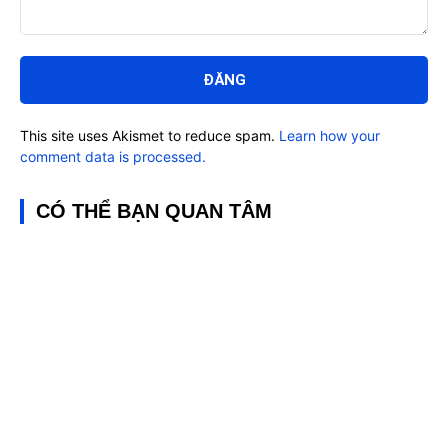
Bình
luận:
This site uses Akismet to reduce spam.
Learn how your
comment data is processed.
CÓ THỂ BẠN QUAN TÂM