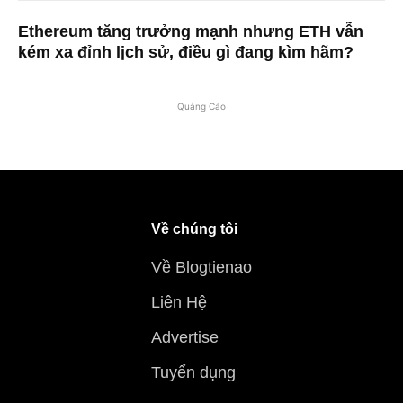
Ethereum tăng trưởng mạnh nhưng ETH vẫn
kém xa đỉnh lịch sử, điều gì đang kìm hãm?
Quảng Cáo
Về chúng tôi
Về Blogtienao
Liên Hệ
Advertise
Tuyển dụng