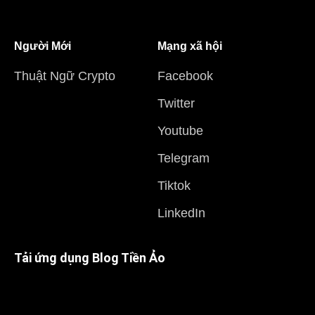
Người Mới
Mạng xã hội
Thuật Ngữ Crypto
Facebook
Twitter
Youtube
Telegram
Tiktok
LinkedIn
Tải ứng dụng Blog Tiền Ảo