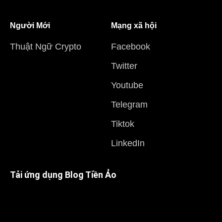
Người Mới
Mạng xã hội
Thuật Ngữ Crypto
Facebook
Twitter
Youtube
Telegram
Tiktok
LinkedIn
Tải ứng dụng Blog Tiền Ảo