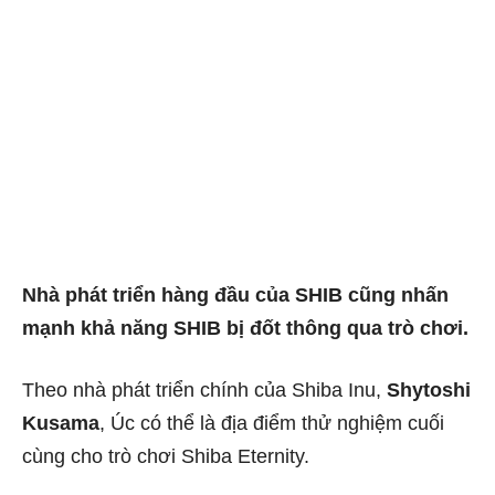
Nhà phát triển hàng đầu của SHIB cũng nhấn
mạnh khả năng SHIB bị đốt thông qua trò chơi.
Theo nhà phát triển chính của Shiba Inu,
Shytoshi
Kusama
, Úc có thể là địa điểm thử nghiệm cuối
cùng cho trò chơi Shiba Eternity.