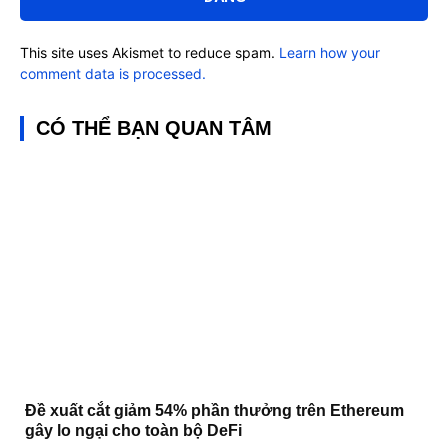
This site uses Akismet to reduce spam.
Learn how your
comment data is processed.
CÓ THỂ BẠN QUAN TÂM
Đề xuất cắt giảm 54% phần thưởng trên Ethereum
gây lo ngại cho toàn bộ DeFi