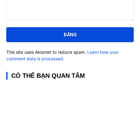
Bình
luận:
This site uses Akismet to reduce spam.
Learn how your
comment data is processed.
CÓ THỂ BẠN QUAN TÂM