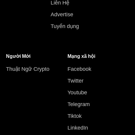
Liên Hệ
Advertise
Tuyển dụng
Người Mới
Mạng xã hội
Thuật Ngữ Crypto
Facebook
Twitter
Youtube
Telegram
Tiktok
LinkedIn