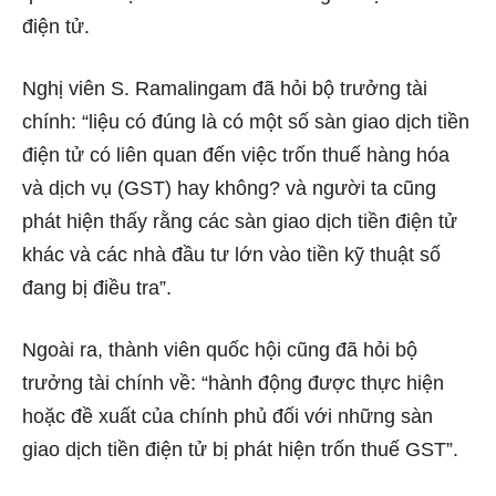
điện tử.
Nghị viên S. Ramalingam đã hỏi bộ trưởng tài
chính: “liệu ​​có đúng là có một số sàn giao dịch tiền
điện tử có liên quan đến việc trốn thuế hàng hóa
và dịch vụ (GST) hay không? và người ta cũng
phát hiện thấy rằng các sàn giao dịch tiền điện tử
khác và các nhà đầu tư lớn vào tiền kỹ thuật số
đang bị điều tra”.
Ngoài ra, thành viên quốc hội cũng đã hỏi bộ
trưởng tài chính về: “hành động được thực hiện
hoặc đề xuất của chính phủ đối với những sàn
giao dịch tiền điện tử bị phát hiện trốn thuế GST”.