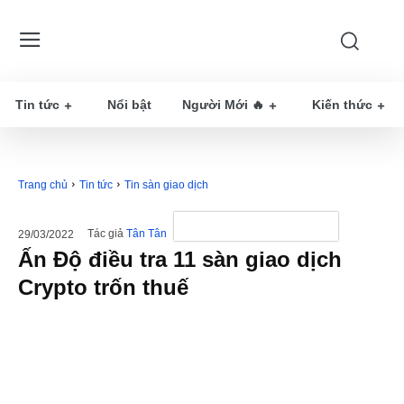
Tin tức
Nổi bật
Người Mới 🔥
Kiến thức
Trang chủ
Tin tức
Tin sàn giao dịch
Tác giả
Tân Tân
29/03/2022
Ấn Độ điều tra 11 sàn giao dịch
Crypto trốn thuế