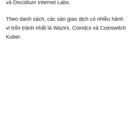
và Discidium Internet Labs.
Theo danh sách, các sàn giao dịch có nhiều hành
vi trốn tránh nhất là Wazirx, Coindcx và Coinswitch
Kuber.