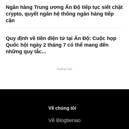
Ngân hàng Trung ương Ấn Độ tiếp tục siết chặt
crypto, quyết ngăn hệ thống ngân hàng tiếp
cận
Quy định về tiền điện tử tại Ấn Độ: Cuộc họp
Quốc hội ngày 2 tháng 7 có thể mang đến
những quy tắc...
Quảng Cáo
Về chúng tôi
Về Blogtienao