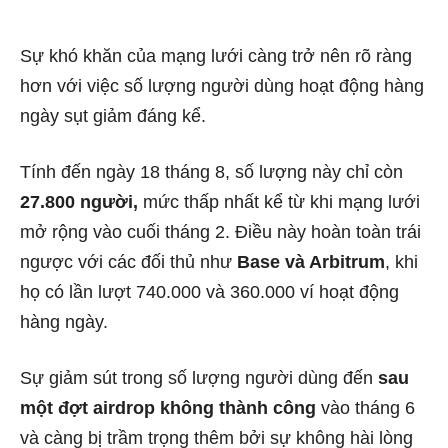
Sự khó khăn của mạng lưới càng trở nên rõ ràng
hơn với việc số lượng người dùng hoạt động hàng
ngày sụt giảm đáng kể.
Tính đến ngày 18 tháng 8, số lượng này chỉ còn
27.800 người,
mức thấp nhất kể từ khi mạng lưới
mở rộng vào cuối tháng 2. Điều này hoàn toàn trái
ngược với các đối thủ như
Base và Arbitrum
, khi
họ có lần lượt 740.000 và 360.000 ví hoạt động
hàng ngày.
Sự giảm sút trong số lượng người dùng đến
sau
một đợt airdrop không thành công
vào tháng 6
và càng bị trầm trọng thêm bởi sự không hài lòng