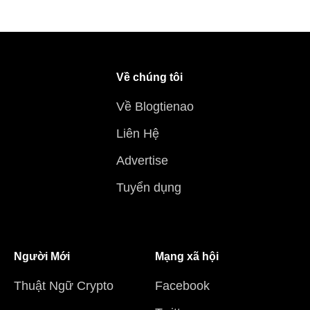
Về chúng tôi
Về Blogtienao
Liên Hệ
Advertise
Tuyển dụng
Người Mới
Mạng xã hội
Thuật Ngữ Crypto
Facebook