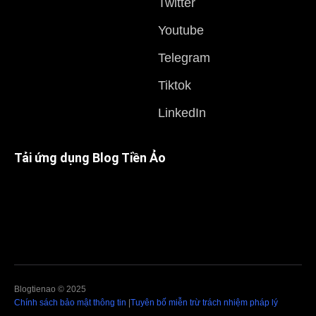
Twitter
Youtube
Telegram
Tiktok
LinkedIn
Tải ứng dụng Blog Tiền Ảo
Blogtienao © 2025
Chính sách bảo mật thông tin
|
Tuyên bố miễn trừ trách nhiệm pháp lý