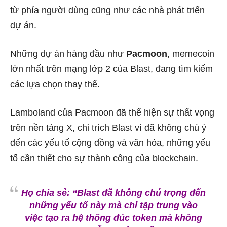
từ phía người dùng cũng như các nhà phát triển
dự án.
Những dự án hàng đầu như
Pacmoon
, memecoin
lớn nhất trên mạng lớp 2 của Blast, đang tìm kiếm
các lựa chọn thay thế.
Lamboland của Pacmoon đã thể hiện sự thất vọng
trên nền tảng X, chỉ trích Blast vì đã không chú ý
đến các yếu tố cộng đồng và văn hóa, những yếu
tố cần thiết cho sự thành công của blockchain.
Họ chia sẻ: “Blast đã không chú trọng đến
những yếu tố này mà chỉ tập trung vào
việc tạo ra hệ thống đúc token mà không