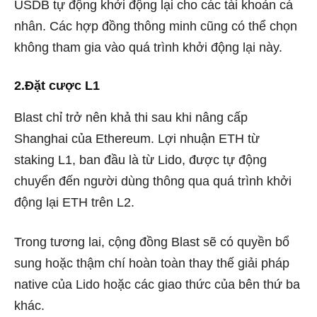
USDB tự động khởi động lại cho các tài khoản cá
nhân. Các hợp đồng thông minh cũng có thể chọn
không tham gia vào quá trình khởi động lại này.
2.Đặt cược L1
Blast chỉ trở nên khả thi sau khi nâng cấp
Shanghai của Ethereum. Lợi nhuận ETH từ
staking L1, ban đầu là từ Lido, được tự động
chuyển đến người dùng thông qua quá trình khởi
động lại ETH trên L2.
Trong tương lai, cộng đồng Blast sẽ có quyền bổ
sung hoặc thậm chí hoàn toàn thay thế giải pháp
native của Lido hoặc các giao thức của bên thứ ba
khác.