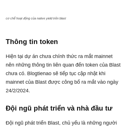
cơ chế hoạt động của native yield trên blast
Thông tin token
Hiện tại dự án chưa chính thức ra mắt mainnet
nên những thông tin liên quan đến token của Blast
chưa có. Blogtienao sẽ tiếp tục cập nhật khi
mainnet của Blast được công bố ra mắt vào ngày
24/2/2024.
Đội ngũ phát triển và nhà đầu tư
Đội ngũ phát triển Blast, chủ yếu là những người