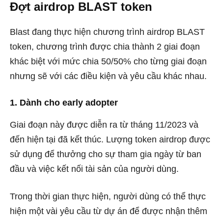
Đợt airdrop BLAST token
Blast đang thực hiện chương trình airdrop BLAST
token, chương trình được chia thành 2 giai đoạn
khác biệt với mức chia 50/50% cho từng giai đoạn
nhưng sẽ với các điều kiện và yêu cầu khác nhau.
1. Dành cho early adopter
Giai đoạn này được diễn ra từ tháng 11/2023 và
đến hiện tại đã kết thúc. Lượng token airdrop được
sử dụng để thưởng cho sự tham gia ngày từ ban
đầu và việc kết nối tài sản của người dùng.
Trong thời gian thực hiện, người dùng có thể thực
hiện một vài yêu cầu từ dự án để được nhận thêm