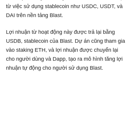
từ việc sử dụng stablecoin như USDC, USDT, và
DAI trên nền tảng Blast.
Lợi nhuận từ hoạt động này được trả lại bằng
USDB, stablecoin của Blast. Dự án cũng tham gia
vào staking ETH, và lợi nhuận được chuyển lại
cho người dùng và Dapp, tạo ra mô hình tăng lợi
nhuận tự động cho người sử dụng Blast.