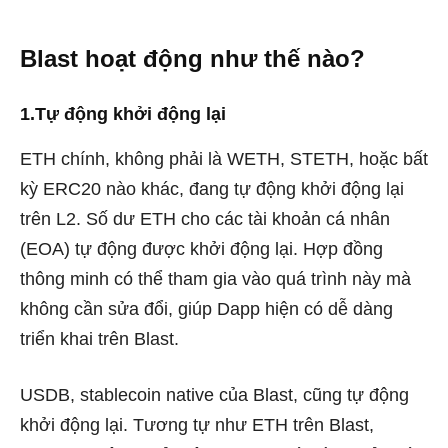
Blast hoạt động như thế nào?
1.Tự động khởi động lại
ETH chính, không phải là WETH, STETH, hoặc bất
kỳ ERC20 nào khác, đang tự động khởi động lại
trên L2. Số dư ETH cho các tài khoản cá nhân
(EOA) tự động được khởi động lại. Hợp đồng
thông minh có thể tham gia vào quá trình này mà
không cần sửa đổi, giúp Dapp hiện có dễ dàng
triển khai trên Blast.
USDB, stablecoin native của Blast, cũng tự động
khởi động lại. Tương tự như ETH trên Blast,