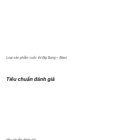
Loại sản phẩm cuộc thi Big Bang – Blast
Tiêu chuẩn đánh giá
tiêu chuẩn đánh giá