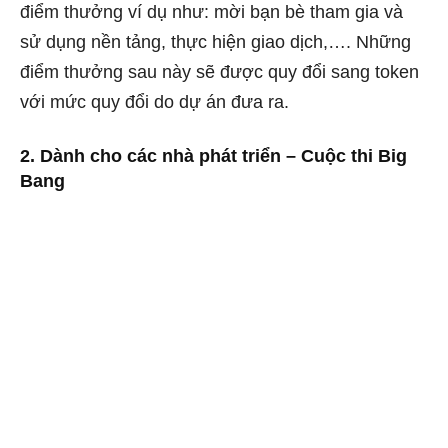
điểm thưởng ví dụ như: mời bạn bè tham gia và
sử dụng nền tảng, thực hiện giao dịch,…. Những
điểm thưởng sau này sẽ được quy đổi sang token
với mức quy đổi do dự án đưa ra.
2. Dành cho các nhà phát triển – Cuộc thi Big
Bang