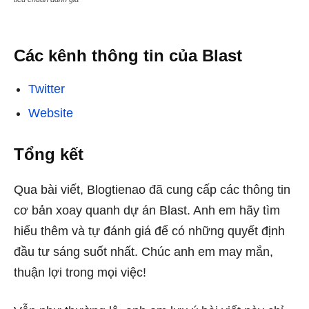
Các kênh thông tin của Blast
Twitter
Website
Tổng kết
Qua bài viết, Blogtienao đã cung cấp các thông tin
cơ bản xoay quanh dự án Blast. Anh em hãy tìm
hiểu thêm và tự đánh giá để có những quyết định
đầu tư sáng suốt nhất. Chúc anh em may mắn,
thuận lợi trong mọi việc!