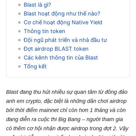
Blast là gì?
Blast hoạt động như thế nào?
Cơ chế hoạt động Native Yield
Thông tin token
Đội ngũ phát triển và nhà đầu tư
Đợt airdrop BLAST token
Các kênh thông tin của Blast
Tổng kết
Blast đang thu hút nhiều sự quan tâm từ đông đảo
anh em crypto, đặc biệt là những dân chơi airdrop
bởi thời điểm mainnet chỉ còn hơn 1 tháng và còn
đang diễn ra cuộc thi Big Bang – người tham gia
có thêm cơ hội nhận được airdrop trong đợt 2. Vậy