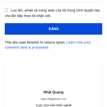
Lưu tên, email và trang web của tôi trong trình duyệt này
cho lần tiếp theo tôi nhận xét.
This site uses Akismet to reduce spam.
Learn how your
comment data is processed.
Nhật Quang
https://blogtienao.com
Cuộc chơi luôn khốc nghiệt