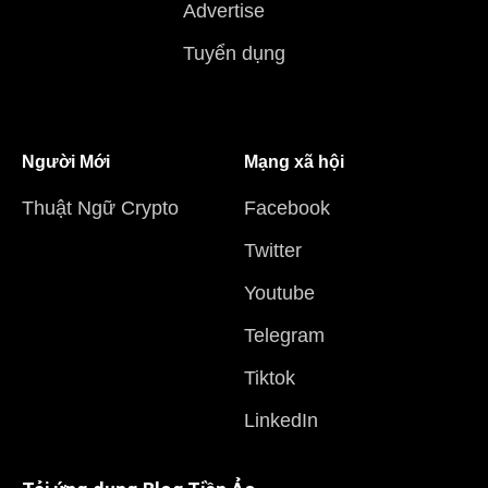
Advertise
Tuyển dụng
Người Mới
Mạng xã hội
Thuật Ngữ Crypto
Facebook
Twitter
Youtube
Telegram
Tiktok
LinkedIn