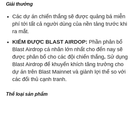
Giải thưởng
Các dự án chiến thắng sẽ được quảng bá miễn
phí tới tất cả người dùng của nền tảng trước khi
ra mắt.
KIẾM ĐƯỢC BLAST AIRDOP:
Phần phân bổ
Blast Airdrop cá nhân lớn nhất cho đến nay sẽ
được phân bổ cho các đội chiến thắng
.
Sử dụng
Blast Airdrop để khuyến khích tăng trưởng cho
dự án trên Blast Mainnet và giành lợi thế so với
các đối thủ cạnh tranh.
Thể loại sản phẩm