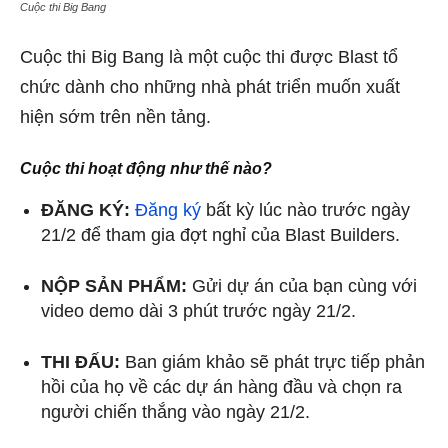
Cuộc thi Big Bang
Cuộc thi Big Bang là một cuộc thi được Blast tổ
chức dành cho những nhà phát triển muốn xuất
hiện sớm trên nền tảng.
Cuộc thi hoạt động như thế nào?
ĐĂNG KÝ:
Đăng ký
bất kỳ lúc nào trước ngày
21/2 để tham gia đợt nghỉ của Blast Builders.
NỘP SẢN PHẨM:
Gửi dự án của bạn cùng với
video demo dài 3 phút trước ngày 21/2.
THI ĐẤU:
Ban giám khảo sẽ phát trực tiếp phản
hồi của họ về các dự án hàng đầu và chọn ra
người chiến thắng vào ngày 21/2.