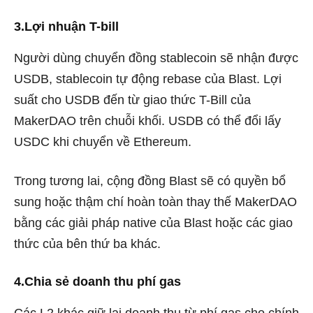
3.Lợi nhuận T-bill
Người dùng chuyển đồng stablecoin sẽ nhận được
USDB, stablecoin tự động rebase của Blast. Lợi
suất cho USDB đến từ giao thức T-Bill của
MakerDAO trên chuỗi khối. USDB có thể đổi lấy
USDC khi chuyển về Ethereum.
Trong tương lai, cộng đồng Blast sẽ có quyền bổ
sung hoặc thậm chí hoàn toàn thay thế MakerDAO
bằng các giải pháp native của Blast hoặc các giao
thức của bên thứ ba khác.
4.Chia sẻ doanh thu phí gas