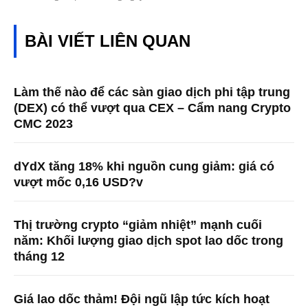
BÀI VIẾT LIÊN QUAN
Làm thế nào để các sàn giao dịch phi tập trung
(DEX) có thể vượt qua CEX – Cẩm nang Crypto
CMC 2023
dYdX tăng 18% khi nguồn cung giảm: giá có
vượt mốc 0,16 USD?v
Thị trường crypto “giảm nhiệt” mạnh cuối
năm: Khối lượng giao dịch spot lao dốc trong
tháng 12
Giá lao dốc thảm! Đội ngũ lập tức kích hoạt