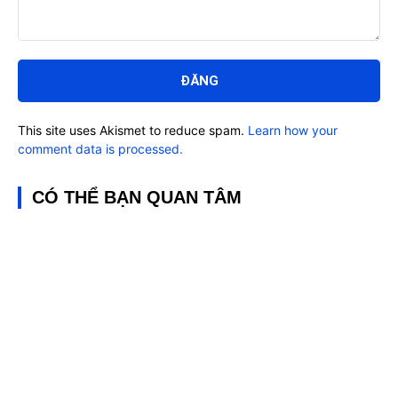
Bình
luận:
This site uses Akismet to reduce spam.
Learn how your
comment data is processed.
CÓ THỂ BẠN QUAN TÂM