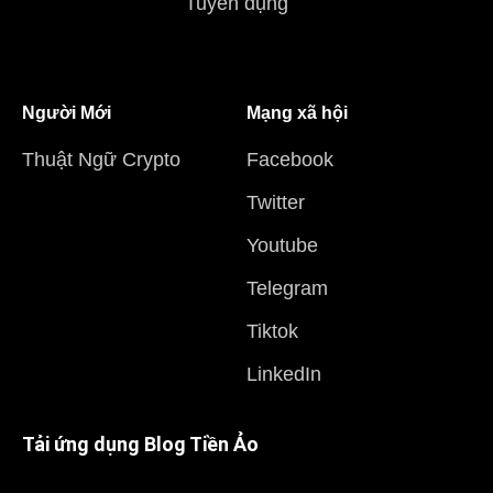
Tuyển dụng
Người Mới
Mạng xã hội
Thuật Ngữ Crypto
Facebook
Twitter
Youtube
Telegram
Tiktok
LinkedIn
Tải ứng dụng Blog Tiền Ảo