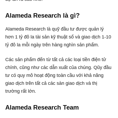
Alameda Research là gì?
Alameda Research là quỹ đầu tư được quản lý
hơn 1 tỷ đô la tài sản kỹ thuật số và giao dịch 1-10
tỷ đô la mỗi ngày trên hàng nghìn sản phẩm.
Các sản phẩm đến từ tất cả các loại tiền điện tử
chính, cũng như các dẫn xuất của chúng. Qũy đầu
tư có quy mô hoạt động toàn cầu với khả năng
giao dịch trên tất cả các sàn giao dịch và thị
trường rất lớn.
Alameda Research Team