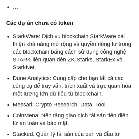
…
Các dự án chưa có token
StarkWare: Dịch vụ blockchain StarkWare cải
thiện khả năng mở rộng và quyền riêng tư trong
các blockchain bằng cách sử dụng công nghệ
STARK liên quan đến ZK-Starks, StarkEx và
StarkNet.
Dune Analytics: Cung cấp cho bạn tất cả các
công cụ để truy vấn, trích xuất và trực quan hóa
một lượng lớn dữ liệu từ blockchain.
Messari: Crypto Research, Data, Tool.
CoinMena: Nền tảng giao dịch tài sản tiền điện
tử an toàn và bảo mật.
Stacked: Quản lý tài sản của bạn và đầu tư