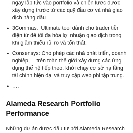
ngay lập tức vào portfolio và chiến lược được
xây dựng trước từ các quỹ đầu cơ và nhà giao
dịch hàng đầu.
3Commas: Ultimate tool dành cho trader tiền
điện tử để tối đa hóa lợi nhuận giao dịch trong
khi giảm thiểu rủi ro và tổn thất.
Consensys: Cho phép các nhà phát triển, doanh
nghiệp,… trên toàn thế giới xây dựng các ứng
dụng thế hệ tiếp theo, khởi chạy cơ sở hạ tầng
tài chính hiện đại và truy cập web phi tập trung.
….
Alameda Research
Portfolio
Performance
Những dự án được đầu tư bởi Alameda Research