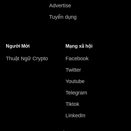
Advertise
Tuyển dụng
Người Mới
Mạng xã hội
Thuật Ngữ Crypto
Facebook
Twitter
Youtube
Telegram
Tiktok
LinkedIn