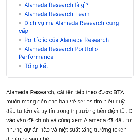
Alameda Research là gì?
Alameda Research Team
Dịch vụ mà Alameda Research cung
cấp
Portfolio của Alameda Research
Alameda Research Portfolio
Performance
Tổng kết
Alameda Research, cái tên tiếp theo được BTA
muốn mang đến cho bạn về series tìm hiểu quỹ
đầu tư lớn và uy tín trong thị trường tiền điện tử. Đi
vào vấn đề chính và cùng xem Alameda đã đầu tư
những dự án nào và hiệt suất tăng trưởng token
dự án ra sao nhé.