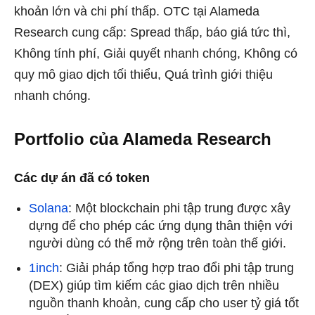
khoản lớn và chi phí thấp. OTC tại Alameda
Research cung cấp: Spread thấp, báo giá tức thì,
Không tính phí, Giải quyết nhanh chóng, Không có
quy mô giao dịch tối thiểu, Quá trình giới thiệu
nhanh chóng.
Portfolio của Alameda Research
Các dự án đã có token
Solana
: Một blockchain phi tập trung được xây
dựng để cho phép các ứng dụng thân thiện với
người dùng có thể mở rộng trên toàn thế giới.
1inch
: Giải pháp tổng hợp trao đổi phi tập trung
(DEX) giúp tìm kiếm các giao dịch trên nhiều
nguồn thanh khoản, cung cấp cho user tỷ giá tốt