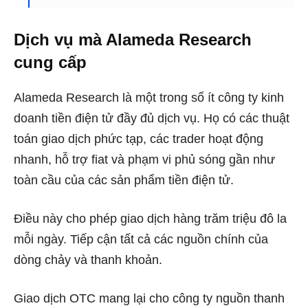
Dịch vụ mà Alameda Research
cung cấp
Alameda Research là một trong số ít công ty kinh
doanh tiền điện tử đầy đủ dịch vụ. Họ có các thuật
toán giao dịch phức tạp, các trader hoạt động
nhanh, hỗ trợ fiat và phạm vi phủ sóng gần như
toàn cầu của các sản phẩm tiền điện tử.
Điều này cho phép giao dịch hàng trăm triệu đô la
mỗi ngày. Tiếp cận tất cả các nguồn chính của
dòng chảy và thanh khoản.
Giao dịch OTC mang lại cho công ty nguồn thanh