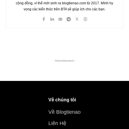
cộng đồng, vì thế mới sinh ra blogtienao.com từ 2017. Mình hy
vọng các kiến thức trên BTA sẽ giúp ích cho các bạn.
- Advertisement -
Về chúng tôi
Về Blogtienao
Liên Hệ