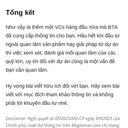
Tổng kết
Như vậy là thêm một VCs hàng đầu nữa mà BTA
đã cung cấp thông tin cho bạn. Hầu hết khi đầu tư
ngoài quan tâm sản phẩm hay giải pháp từ dự án
thì việc xem xét, đánh giá mối quan tâm của các
quỹ lớn, uy tín đối với dự án cũng là một vấn đề
bạn cần quan tâm.
Hy vọng bài viết hữu ích đối với bạn. Hãy xem bài
viết với mục đích tham khảo thông tin và không
phải lời khuyên đầu tư nhé.
Disclaimer: Nghị quyết số 05/2025/NQ-CP ngày 9/9/2025 của
Chính phủ, toàn bộ thông tin trên Blogtienao.com chỉ mang