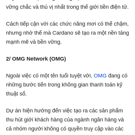
vững chắc và thú vị nhất trong thế giới tiền điện tử.
Cách tiếp cận với các chức năng mơi có thể chậm,
nhưng nhờ thế mà Cardano sẽ tạo ra một nền tảng
mạnh mẽ và bền vững.
2/ OMG Network (OMG)
Ngoài việc có một tên tuổi tuyệt vời,
OMG
đang có
những bước tiến trong không gian thanh toán kỹ
thuật số.
Dự án hiện hướng đến việc tạo ra các sản phẩm
thu hút giới khách hàng của ngành ngân hàng và
cả nhóm người không có quyền truy cập vào các