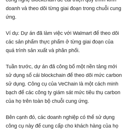
doanh và theo dõi từng giai đoạn trong chuỗi cung
ứng.
Ví dụ: Dự án đã làm việc với Walmart để theo dõi
các sản phẩm thực phẩm ở từng giai đoạn của
quá trình sản xuất và phân phối.
Tuần trước, dự án đã công bố một nền tảng mới
sử dụng sổ cái blockchain để theo dõi mức carbon
sử dụng. Công cụ của VeChain là một cách minh
bạch để các công ty giám sát mức tiêu thụ carbon
của họ trên toàn bộ chuỗi cung ứng.
Bên cạnh đó, các doanh nghiệp có thể sử dụng
công cụ này để cung cấp cho khách hàng của họ