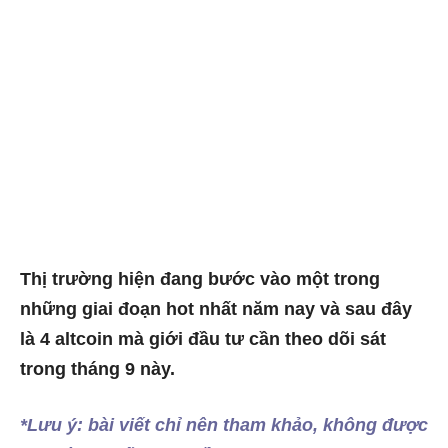
Thị trường hiện đang bước vào một trong
những giai đoạn hot nhất năm nay và sau đây
là 4 altcoin mà giới đầu tư cần theo dõi sát
trong tháng 9 này.
*Lưu ý: bài viết chỉ nên tham khảo, không được