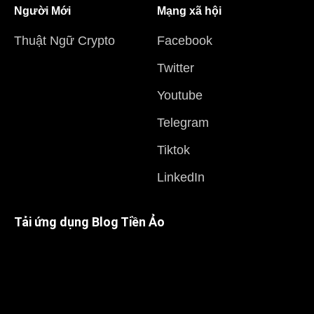
Người Mới
Mạng xã hội
Thuật Ngữ Crypto
Facebook
Twitter
Youtube
Telegram
Tiktok
LinkedIn
Tải ứng dụng Blog Tiền Ảo