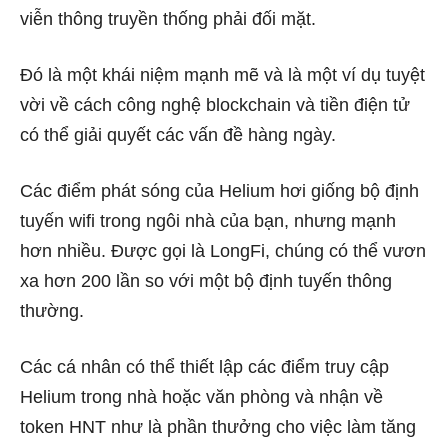
viễn thông truyền thống phải đối mặt.
Đó là một khái niệm mạnh mẽ và là một ví dụ tuyệt
vời về cách công nghệ blockchain và tiền điện tử
có thể giải quyết các vấn đề hàng ngày.
Các điểm phát sóng của Helium hơi giống bộ định
tuyến wifi trong ngôi nhà của bạn, nhưng mạnh
hơn nhiều. Được gọi là LongFi, chúng có thể vươn
xa hơn 200 lần so với một bộ định tuyến thông
thường.
Các cá nhân có thể thiết lập các điểm truy cập
Helium trong nhà hoặc văn phòng và nhận về
token HNT như là phần thưởng cho việc làm tăng