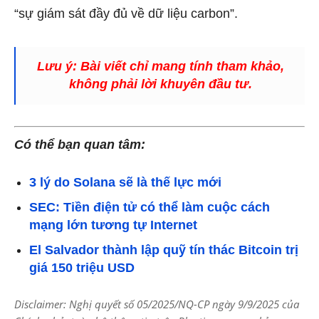
“sự giám sát đầy đủ về dữ liệu carbon”.
Lưu ý: Bài viết chỉ mang tính tham khảo,
không phải lời khuyên đầu tư.
Có thể bạn quan tâm:
3 lý do Solana sẽ là thế lực mới
SEC: Tiền điện tử có thể làm cuộc cách
mạng lớn tương tự Internet
El Salvador thành lập quỹ tín thác Bitcoin trị
giá 150 triệu USD
Disclaimer: Nghị quyết số 05/2025/NQ-CP ngày 9/9/2025 của