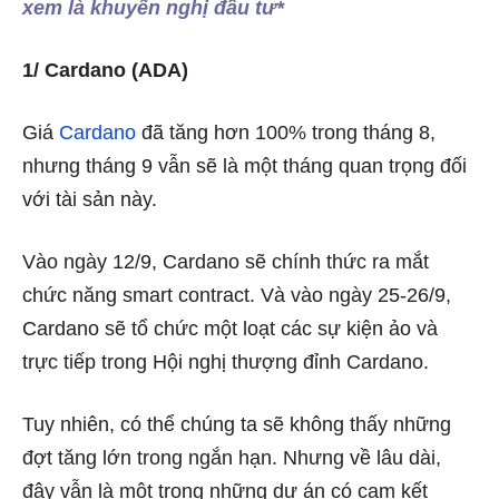
xem là khuyến nghị đầu tư*
1/ Cardano (ADA)
Giá
Cardano
đã tăng hơn 100% trong tháng 8,
nhưng tháng 9 vẫn sẽ là một tháng quan trọng đối
với tài sản này.
Vào ngày 12/9, Cardano sẽ chính thức ra mắt
chức năng smart contract. Và vào ngày 25-26/9,
Cardano sẽ tổ chức một loạt các sự kiện ảo và
trực tiếp trong Hội nghị thượng đỉnh Cardano.
Tuy nhiên, có thể chúng ta sẽ không thấy những
đợt tăng lớn trong ngắn hạn. Nhưng về lâu dài,
đây vẫn là một trong những dự án có cam kết