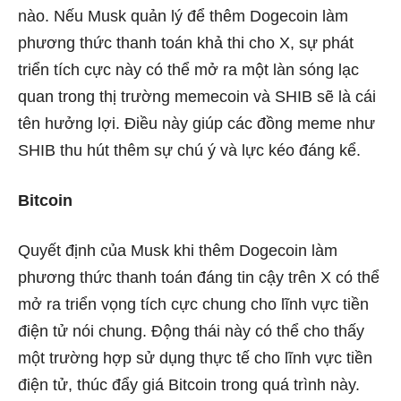
nào. Nếu Musk quản lý để thêm Dogecoin làm
phương thức thanh toán khả thi cho X, sự phát
triển tích cực này có thể mở ra một làn sóng lạc
quan trong thị trường memecoin và SHIB sẽ là cái
tên hưởng lợi. Điều này giúp các đồng meme như
SHIB thu hút thêm sự chú ý và lực kéo đáng kể.
Bitcoin
Quyết định của Musk khi thêm Dogecoin làm
phương thức thanh toán đáng tin cậy trên X có thể
mở ra triển vọng tích cực chung cho lĩnh vực tiền
điện tử nói chung. Động thái này có thể cho thấy
một trường hợp sử dụng thực tế cho lĩnh vực tiền
điện tử, thúc đẩy giá Bitcoin trong quá trình này.