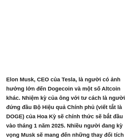
Elon Musk, CEO của Tesla, là người có ảnh
hưởng lớn đến Dogecoin và một số Altcoin
khác. Nhiệm kỳ của ông với tư cách là người
đứng đầu Bộ Hiệu quả Chính phủ (viết tắt là
DOGE) của Hoa Kỳ sẽ chính thức sẽ bắt đầu
vào tháng 1 năm 2025. Nhiều người đang kỳ
vọng Musk sẽ mang đến những thay đổi tích