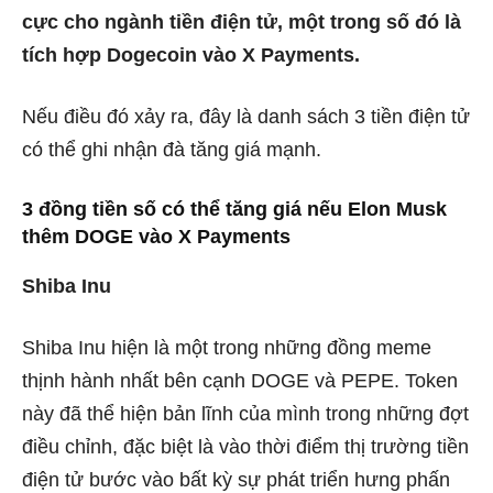
cực cho ngành tiền điện tử, một trong số đó là
tích hợp Dogecoin vào X Payments.
Nếu điều đó xảy ra, đây là danh sách 3 tiền điện tử
có thể ghi nhận đà tăng giá mạnh.
3 đồng tiền số có thể tăng giá nếu Elon Musk
thêm DOGE vào X Payments
Shiba Inu
Shiba Inu hiện là một trong những đồng meme
thịnh hành nhất bên cạnh DOGE và PEPE. Token
này đã thể hiện bản lĩnh của mình trong những đợt
điều chỉnh, đặc biệt là vào thời điểm thị trường tiền
điện tử bước vào bất kỳ sự phát triển hưng phấn