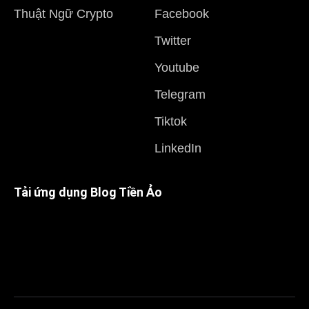
Thuật Ngữ Crypto
Facebook
Twitter
Youtube
Telegram
Tiktok
LinkedIn
Tải ứng dụng Blog Tiền Ảo