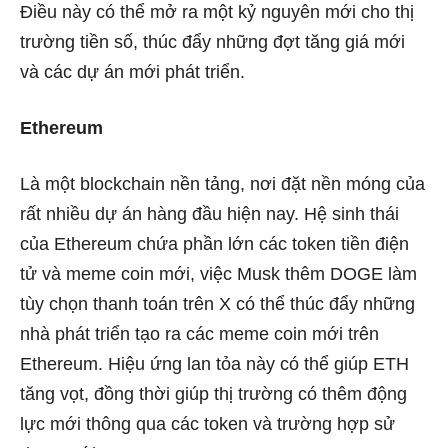
Điều này có thể mở ra một kỷ nguyên mới cho thị
trường tiền số, thúc đẩy những đợt tăng giá mới
và các dự án mới phát triển.
Ethereum
Là một blockchain nền tảng, nơi đặt nền móng của
rất nhiều dự án hàng đầu hiện nay. Hệ sinh thái
của Ethereum chứa phần lớn các token tiền điện
tử và meme coin mới, việc Musk thêm DOGE làm
tùy chọn thanh toán trên X có thể thúc đẩy những
nhà phát triển tạo ra các meme coin mới trên
Ethereum. Hiệu ứng lan tỏa này có thể giúp ETH
tăng vọt, đồng thời giúp thị trường có thêm động
lực mới thông qua các token và trường hợp sử