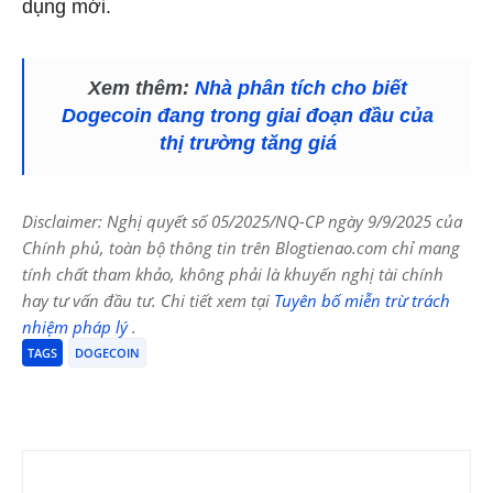
dụng mới.
Xem thêm:
Nhà phân tích cho biết
Dogecoin đang trong giai đoạn đầu của
thị trường tăng giá
Disclaimer: Nghị quyết số 05/2025/NQ-CP ngày 9/9/2025 của
Chính phủ, toàn bộ thông tin trên Blogtienao.com chỉ mang
tính chất tham khảo, không phải là khuyến nghị tài chính
hay tư vấn đầu tư. Chi tiết xem tại
Tuyên bố miễn trừ trách
nhiệm pháp lý
.
TAGS
DOGECOIN