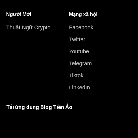
Người Mới
Mạng xã hội
Thuật Ngữ Crypto
Facebook
Twitter
Youtube
Telegram
Tiktok
LinkedIn
Tải ứng dụng Blog Tiền Ảo