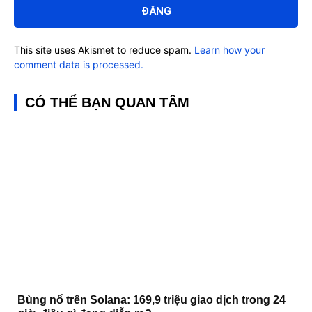
luận:
This site uses Akismet to reduce spam.
Learn how your
comment data is processed.
CÓ THỂ BẠN QUAN TÂM
Bùng nổ trên Solana: 169,9 triệu giao dịch trong 24