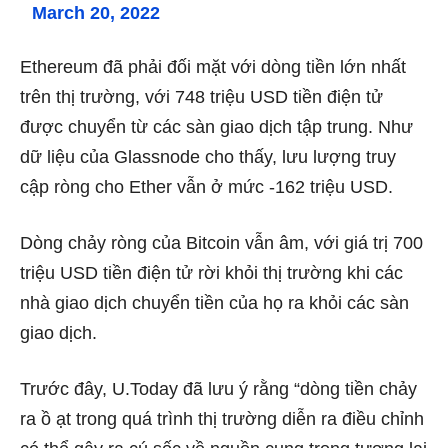
March 20, 2022
Ethereum đã phải đối mặt với dòng tiền lớn nhất
trên thị trường, với 748 triệu USD tiền điện tử
được chuyển từ các sàn giao dịch tập trung. Như
dữ liệu của Glassnode cho thấy, lưu lượng truy
cập ròng cho Ether vẫn ở mức -162 triệu USD.
Dòng chảy ròng của Bitcoin vẫn âm, với giá trị 700
triệu USD tiền điện tử rời khỏi thị trường khi các
nhà giao dịch chuyển tiền của họ ra khỏi các sàn
giao dịch.
Trước đây, U.Today đã lưu ý rằng “dòng tiền chảy
ra ồ ạt trong quá trình thị trường diễn ra điều chỉnh