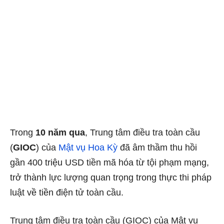
Trong
10 năm qua
, Trung tâm điều tra toàn cầu
(
GIOC
) của
Mật vụ Hoa Kỳ
đã âm thầm thu hồi
gần 400 triệu USD tiền mã hóa từ tội phạm mạng,
trở thành lực lượng quan trọng trong thực thi pháp
luật về tiền điện tử toàn cầu.
Trung tâm điều tra toàn cầu (GIOC) của Mật vụ