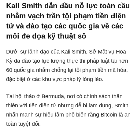
Kali Smith dẫn đầu nỗ lực toàn cầu
nhằm vạch trần tội phạm tiền điện
tử và đào tạo các quốc gia về các
mối đe dọa kỹ thuật số
Dưới sự lãnh đạo của Kali Smith, Sở Mật vụ Hoa
Kỳ đã đào tạo lực lượng thực thi pháp luật tại hơn
60 quốc gia nhằm chống lại tội phạm tiền mã hóa,
đặc biệt ở các khu vực pháp lý lỏng lẻo.
Tại hội thảo ở Bermuda, nơi có chính sách thân
thiện với tiền điện tử nhưng dễ bị lạm dụng, Smith
nhấn mạnh sự hiểu lầm phổ biến rằng Bitcoin là an
toàn tuyệt đối.