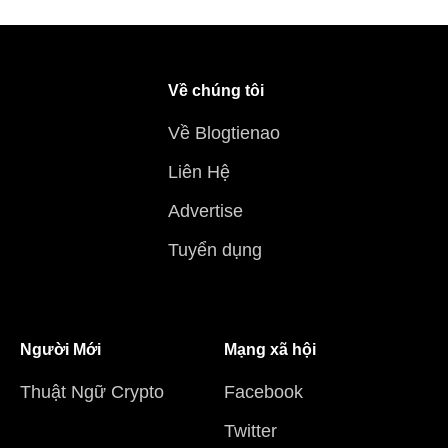
Về chúng tôi
Về Blogtienao
Liên Hệ
Advertise
Tuyển dụng
Người Mới
Mạng xã hội
Thuật Ngữ Crypto
Facebook
Twitter