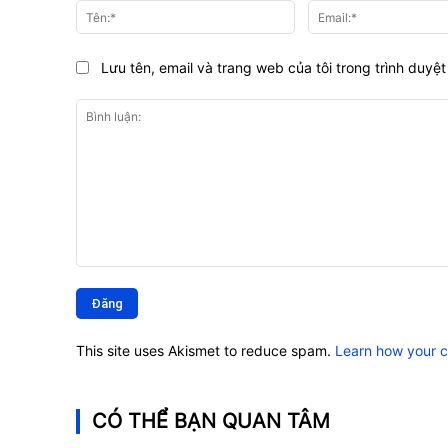
Tên:*
Lưu tên, email và trang web của tôi trong trình duyệt 
Bình
luận:
This site uses Akismet to reduce spam.
Learn how your 
CÓ THỂ BẠN QUAN TÂM