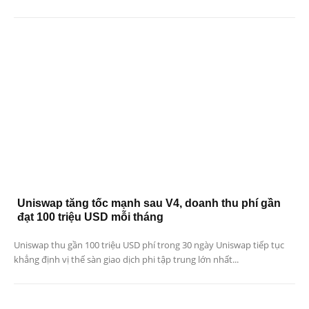
Uniswap tăng tốc mạnh sau V4, doanh thu phí gần
đạt 100 triệu USD mỗi tháng
Uniswap thu gần 100 triệu USD phí trong 30 ngày Uniswap tiếp tục
khẳng định vị thế sàn giao dịch phi tập trung lớn nhất...