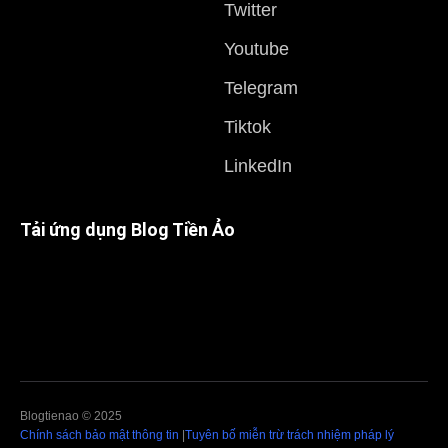
Twitter
Youtube
Telegram
Tiktok
LinkedIn
Tải ứng dụng Blog Tiền Ảo
Blogtienao © 2025
Chính sách bảo mật thông tin
|
Tuyên bố miễn trừ trách nhiệm pháp lý