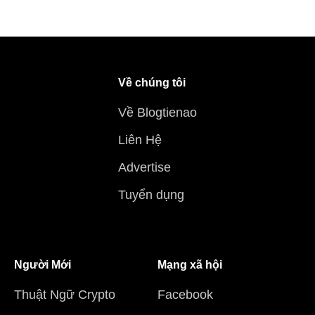
Về chúng tôi
Về Blogtienao
Liên Hệ
Advertise
Tuyển dụng
Người Mới
Mạng xã hội
Thuật Ngữ Crypto
Facebook