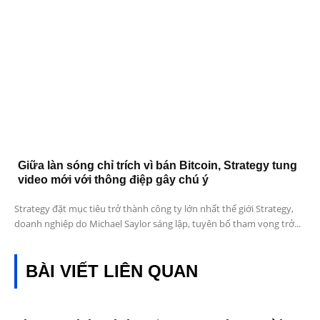
Giữa làn sóng chỉ trích vì bán Bitcoin, Strategy tung
video mới với thông điệp gây chú ý
Strategy đặt mục tiêu trở thành công ty lớn nhất thế giới Strategy,
doanh nghiệp do Michael Saylor sáng lập, tuyên bố tham vọng trở...
BÀI VIẾT LIÊN QUAN