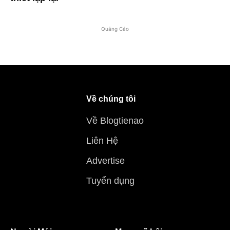
Quảng Cáo
Về chúng tôi
Về Blogtienao
Liên Hệ
Advertise
Tuyển dụng