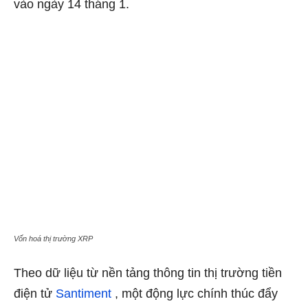
vào ngày 14 tháng 1.
Vốn hoá thị trường XRP
Theo dữ liệu từ nền tảng thông tin thị trường tiền
điện tử
Santiment
, một động lực chính thúc đẩy