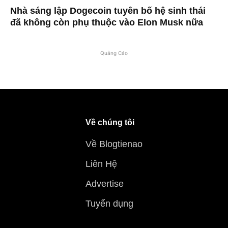
Nhà sáng lập Dogecoin tuyên bố hệ sinh thái
đã không còn phụ thuộc vào Elon Musk nữa
Quảng Cáo
Về chúng tôi
Về Blogtienao
Liên Hệ
Advertise
Tuyển dụng