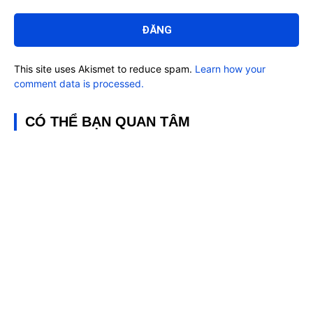
Bình
luận:
This site uses Akismet to reduce spam.
Learn how your
comment data is processed.
CÓ THỂ BẠN QUAN TÂM