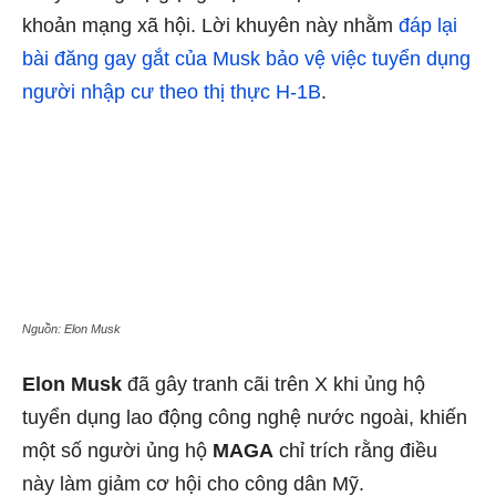
khoản mạng xã hội. Lời khuyên này nhằm
đáp lại
bài đăng gay gắt của Musk bảo vệ việc tuyển dụng
người nhập cư theo thị thực H-1B
.
Nguồn: Elon Musk
Elon Musk
đã gây tranh cãi trên X khi ủng hộ
tuyển dụng lao động công nghệ nước ngoài, khiến
một số người ủng hộ
MAGA
chỉ trích rằng điều
này làm giảm cơ hội cho công dân Mỹ.