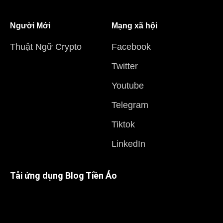
Người Mới
Mạng xã hội
Thuật Ngữ Crypto
Facebook
Twitter
Youtube
Telegram
Tiktok
LinkedIn
Tải ứng dụng Blog Tiền Ảo