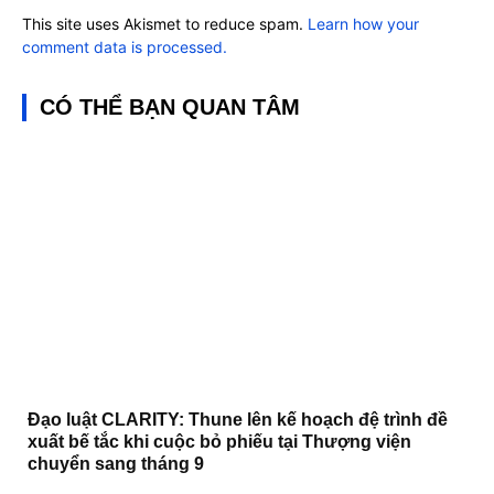
This site uses Akismet to reduce spam.
Learn how your
comment data is processed.
CÓ THỂ BẠN QUAN TÂM
Đạo luật CLARITY: Thune lên kế hoạch đệ trình đề
xuất bế tắc khi cuộc bỏ phiếu tại Thượng viện
chuyển sang tháng 9