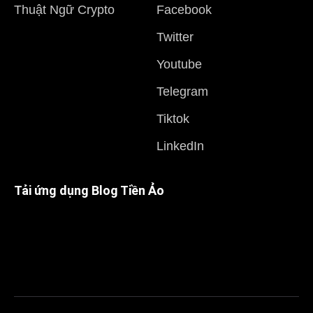
Thuật Ngữ Crypto
Facebook
Twitter
Youtube
Telegram
Tiktok
LinkedIn
Tải ứng dụng Blog Tiền Ảo