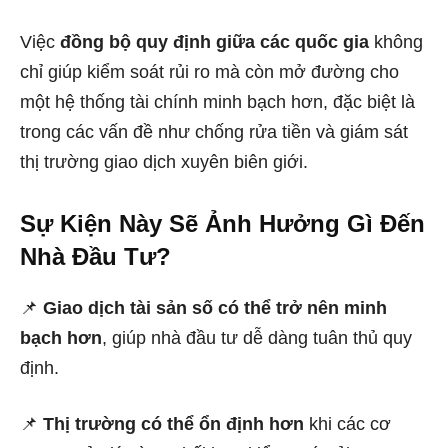
Việc
đồng bộ quy định giữa các quốc gia
không
chỉ giúp kiểm soát rủi ro mà còn mở đường cho
một hệ thống tài chính minh bạch hơn, đặc biệt là
trong các vấn đề như chống rửa tiền và giám sát
thị trường giao dịch xuyên biên giới.
Sự Kiện Này Sẽ Ảnh Hưởng Gì Đến
Nhà Đầu Tư?
📌
Giao dịch tài sản số có thể trở nên minh
bạch hơn
, giúp nhà đầu tư dễ dàng tuân thủ quy
định.
📌
Thị trường có thể ổn định hơn
khi các cơ