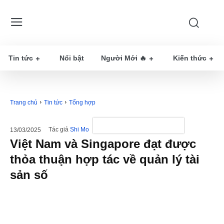
Tin tức
Nổi bật
Người Mới 🔥
Kiến thức
Trang chủ
Tin tức
Tổng hợp
Tác giả
Shi Mo
13/03/2025
Việt Nam và Singapore đạt được
thỏa thuận hợp tác về quản lý tài
sản số