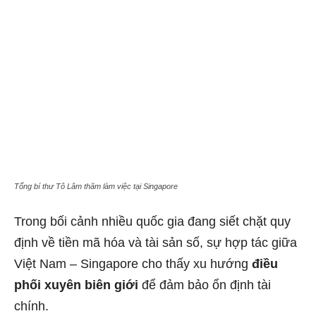
Tổng bí thư Tô Lâm thăm làm việc tại Singapore
Trong bối cảnh nhiều quốc gia đang siết chặt quy
định về tiền mã hóa và tài sản số, sự hợp tác giữa
Việt Nam – Singapore cho thấy xu hướng
điều
phối xuyên biên giới
để đảm bảo ổn định tài
chính.