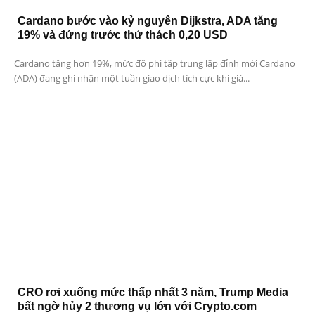
Cardano bước vào kỷ nguyên Dijkstra, ADA tăng
19% và đứng trước thử thách 0,20 USD
Cardano tăng hơn 19%, mức độ phi tập trung lập đỉnh mới Cardano
(ADA) đang ghi nhận một tuần giao dịch tích cực khi giá...
CRO rơi xuống mức thấp nhất 3 năm, Trump Media
bất ngờ hủy 2 thương vụ lớn với Crypto.com