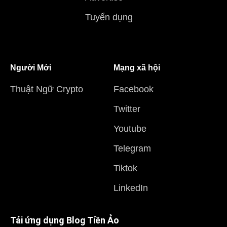
Tuyển dụng
Người Mới
Mạng xã hội
Thuật Ngữ Crypto
Facebook
Twitter
Youtube
Telegram
Tiktok
LinkedIn
Tải ứng dụng Blog Tiền Ảo