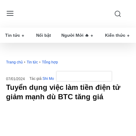
Tin tức
Nổi bật
Người Mới 🔥
Kiến thức
Trang chủ
Tin tức
Tổng hợp
Tác giả
Shi Mo
07/01/2024
Tuyển dụng việc làm tiền điện tử
giảm mạnh dù BTC tăng giá