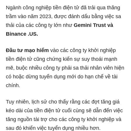
Ngành công nghiệp tiền điện tử đã trải qua thăng
trầm vào năm 2023, được đánh dấu bằng việc sa
thải của các công ty lớn như
Gemini Trust và
Binance .US.
Đầu tư mạo hiểm
vào các công ty khởi nghiệp
tiền điện tử cũng chứng kiến ​​​​sự suy thoái mạnh
mẽ, buộc nhiều công ty phải sa thải nhân viên hiện
có hoặc dừng tuyển dụng mới do hạn chế về tài
chính.
Tuy nhiên, lịch sử cho thấy rằng các đợt tăng giá
kéo dài của tiền điện tử cuối cùng sẽ dẫn đến việc
tăng nguồn tài trợ cho các công ty khởi nghiệp và
sau đó khiến việc tuyển dụng nhiều hơn.