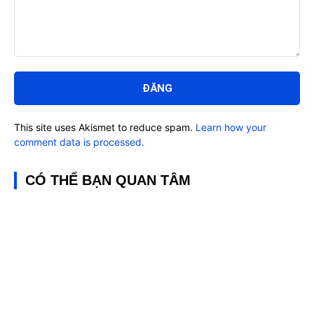
Bình
luận:
This site uses Akismet to reduce spam.
Learn how your
comment data is processed.
CÓ THỂ BẠN QUAN TÂM