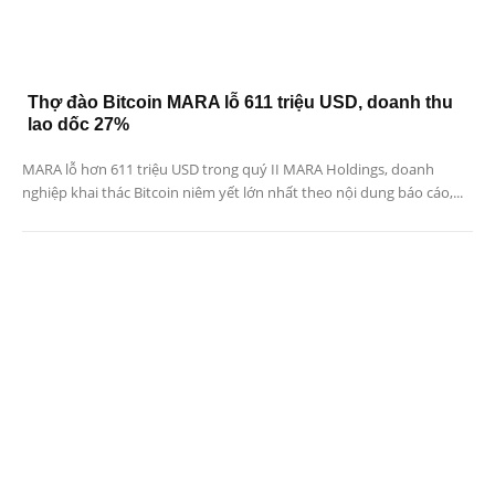
Thợ đào Bitcoin MARA lỗ 611 triệu USD, doanh thu
lao dốc 27%
MARA lỗ hơn 611 triệu USD trong quý II MARA Holdings, doanh
nghiệp khai thác Bitcoin niêm yết lớn nhất theo nội dung báo cáo,...