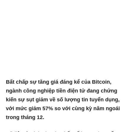
Bất chấp sự tăng giá đáng kể của Bitcoin,
ngành công nghiệp tiền điện tử đang chứng
kiến ​​sự sụt giảm về số lượng tin tuyển dụng,
với mức giảm 57% so với cùng kỳ năm ngoái
trong tháng 12.