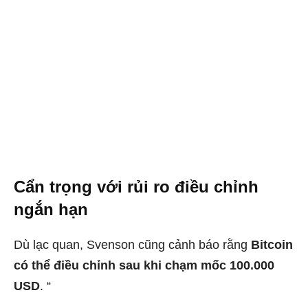
Cẩn trọng với rủi ro điều chỉnh
ngắn hạn
Dù lạc quan, Svenson cũng cảnh báo rằng
Bitcoin
có thể điều chỉnh sau khi chạm mốc 100.000
USD
. “