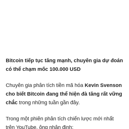
Bitcoin tiếp tục tăng mạnh, chuyên gia dự đoán
có thể chạm mốc 100.000 USD
Chuyên gia phân tích tiền mã hóa
Kevin Svenson
cho biết Bitcoin đang thể hiện đà tăng rất vững
chắc
trong những tuần gần đây.
Trong một phiên phân tích chiến lược mới nhất
trên YouTube, ông nhận định: