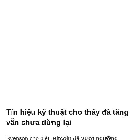
Tín hiệu kỹ thuật cho thấy đà tăng
vẫn chưa dừng lại
Svenson cho biết,
Bitcoin đã vượt ngưỡng