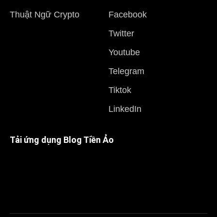
Thuật Ngữ Crypto
Facebook
Twitter
Youtube
Telegram
Tiktok
LinkedIn
Tải ứng dụng Blog Tiền Ảo