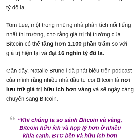
tỷ đô la.
Tom Lee, một trong những nhà phân tích nổi tiếng
nhất thị trường, cho rằng giá trị thị trường của
Bitcoin có thể
tăng hơn 1.100 phần trăm
so với
giá trị hiện tại và đạt
16 nghìn tỷ đô la.
Gần đây, Natalie Brunell đã phát biểu trên podcast
của mình rằng nhiều nhà đầu tư coi Bitcoin là
nơi
lưu trữ giá trị hữu ích hơn vàng
và sẽ ngày càng
chuyển sang Bitcoin.
“Khi chúng ta so sánh Bitcoin và vàng,
Bitcoin hữu ích và hợp lý hơn ở nhiều
khía cạnh. BTC bền và hữu ích hơn