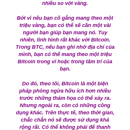
nhiều so với vàng.
Bởi vì nếu bạn cố gắng mang theo một
triệu vàng, bạn có thể sẽ cần một vài
người bạn giúp bạn mang nó. Tuy
nhiên, tình hình rất khác với Bitcoin.
Trong BTC, nếu bạn ghi nhớ địa chỉ của
mình, bạn có thể mang theo một triệu
Bitcoin trong ví hoặc trong tâm trí của
bạn.
Do đó, theo tôi, Bitcoin là một biện
pháp phòng ngừa hữu ích hơn nhiều
trước những thảm họa có thể xảy ra.
Nhưng ngoài ra, còn có những công
dụng khác. Trên thực tế, theo thời gian,
chắc chắn nó sẽ được sử dụng khá
rộng rãi. Có thể không phải để thanh