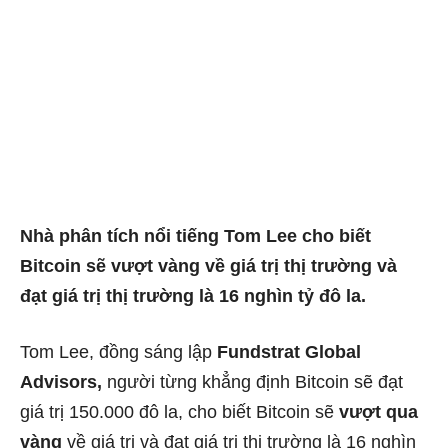
Nhà phân tích nổi tiếng Tom Lee cho biết
Bitcoin sẽ vượt vàng về giá trị thị trường và
đạt giá trị thị trường là 16 nghìn tỷ đô la.
Tom Lee, đồng sáng lập
Fundstrat Global
Advisors,
người từng khẳng định Bitcoin sẽ đạt
giá trị 150.000 đô la, cho biết Bitcoin sẽ
vượt qua
vàng
về giá trị và đạt giá trị thị trường là 16 nghìn