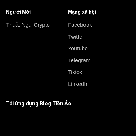
Người Mới
Mạng xã hội
Thuật Ngữ Crypto
Facebook
Twitter
Youtube
Telegram
Tiktok
LinkedIn
Tải ứng dụng Blog Tiền Ảo