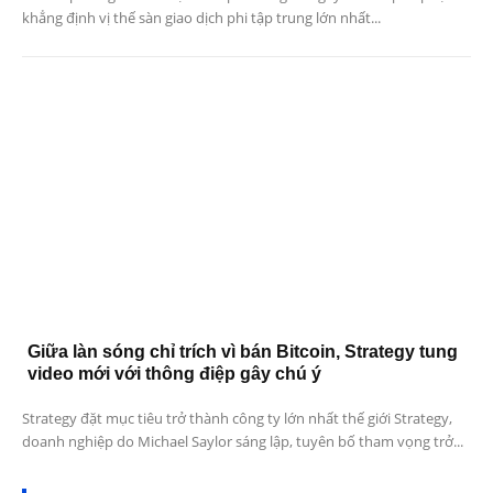
khẳng định vị thế sàn giao dịch phi tập trung lớn nhất...
Giữa làn sóng chỉ trích vì bán Bitcoin, Strategy tung
video mới với thông điệp gây chú ý
Strategy đặt mục tiêu trở thành công ty lớn nhất thế giới Strategy,
doanh nghiệp do Michael Saylor sáng lập, tuyên bố tham vọng trở...