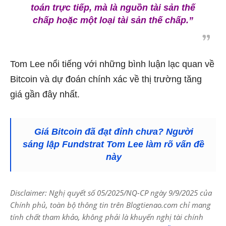
toán trực tiếp, mà là nguồn tài sản thế
chấp hoặc một loại tài sản thế chấp.”
Tom Lee nổi tiếng với những bình luận lạc quan về
Bitcoin và dự đoán chính xác về thị trường tăng
giá gần đây nhất.
Giá Bitcoin đã đạt đỉnh chưa? Người
sáng lập Fundstrat Tom Lee làm rõ vấn đề
này
Disclaimer: Nghị quyết số 05/2025/NQ-CP ngày 9/9/2025 của
Chính phủ, toàn bộ thông tin trên Blogtienao.com chỉ mang
tính chất tham khảo, không phải là khuyến nghị tài chính