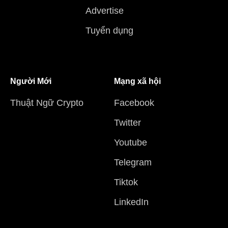
Advertise
Tuyển dụng
Người Mới
Mạng xã hội
Thuật Ngữ Crypto
Facebook
Twitter
Youtube
Telegram
Tiktok
LinkedIn