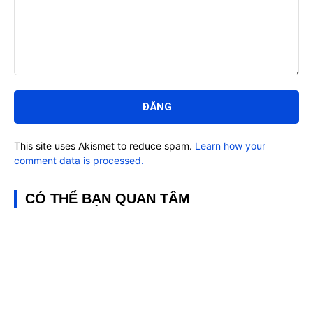
Bình
luận:
This site uses Akismet to reduce spam.
Learn how your
comment data is processed.
CÓ THỂ BẠN QUAN TÂM