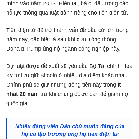
mình vào năm 2013. Hiện tại, bà đi đầu trong các
nỗ lực thông qua luật dành riêng cho tiền điện tử.
Tiền điện tử đã trở thành vấn đề bầu cử lớn trong
năm nay, đặc biệt là sau khi cựu Tổng thống
Donald Trump ủng hộ ngành công nghiệp này.
Dự luật được đề xuất sẽ yêu cầu Bộ Tài chính Hoa
Kỳ tự lưu giữ Bitcoin ở nhiều địa điểm khác nhau.
Chính phủ sẽ giữ những đồng tiền này trong
ít
nhất 20 năm
trừ khi chúng được bán để giảm nợ
quốc gia.
Nhiều đảng viên Dân chủ muốn đảng của
họ có lập trường ủng hộ tiền điện tử