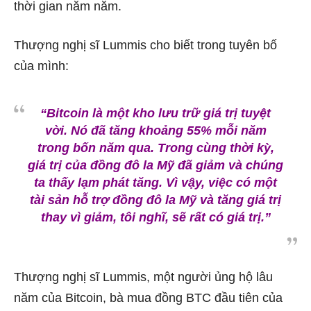
thời gian năm năm.
Thượng nghị sĩ Lummis cho biết trong tuyên bố
của mình:
“Bitcoin là một kho lưu trữ giá trị tuyệt
vời. Nó đã tăng khoảng 55% mỗi năm
trong bốn năm qua. Trong cùng thời kỳ,
giá trị của đồng đô la Mỹ đã giảm và chúng
ta thấy lạm phát tăng. Vì vậy, việc có một
tài sản hỗ trợ đồng đô la Mỹ và tăng giá trị
thay vì giảm, tôi nghĩ, sẽ rất có giá trị.”
Thượng nghị sĩ Lummis, một người ủng hộ lâu
năm của Bitcoin, bà mua đồng BTC đầu tiên của