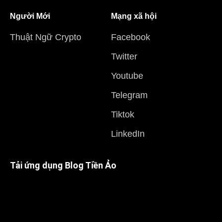
Người Mới
Mạng xã hội
Thuật Ngữ Crypto
Facebook
Twitter
Youtube
Telegram
Tiktok
LinkedIn
Tải ứng dụng Blog Tiền Ảo