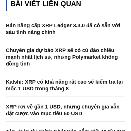
BÀI VIẾT LIÊN QUAN
Bản nâng cấp XRP Ledger 3.3.0 đã có sẵn với
sáu tính năng chính
Chuyên gia dự báo XRP sẽ có cú đảo chiều
mạnh nhất lịch sử, nhưng Polymarket không
đồng tình
Kalshi: XRP có khả năng rất cao sẽ kiểm tra lại
mốc 1 USD trong tháng 8
XRP rơi về gần 1 USD, nhưng chuyên gia vẫn
đặt cược vào mục tiêu 50 USD