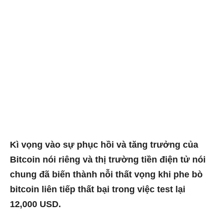
Kì vọng vào sự phục hồi và tăng trưởng của
Bitcoin
nói riêng và thị trường tiền điện tử nói
chung đã biến thành nỗi thất vọng khi phe bò
bitcoin liên tiếp thất bại trong việc test lại
12,000 USD.