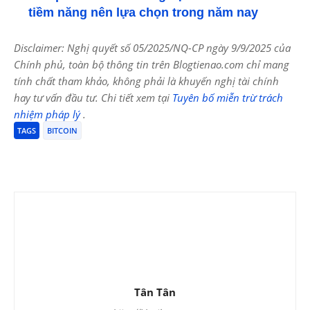
tiềm năng nên lựa chọn trong năm nay
Disclaimer: Nghị quyết số 05/2025/NQ-CP ngày 9/9/2025 của
Chính phủ, toàn bộ thông tin trên Blogtienao.com chỉ mang
tính chất tham khảo, không phải là khuyến nghị tài chính
hay tư vấn đầu tư. Chi tiết xem tại
Tuyên bố miễn trừ trách
nhiệm pháp lý
.
TAGS
BITCOIN
Tân Tân