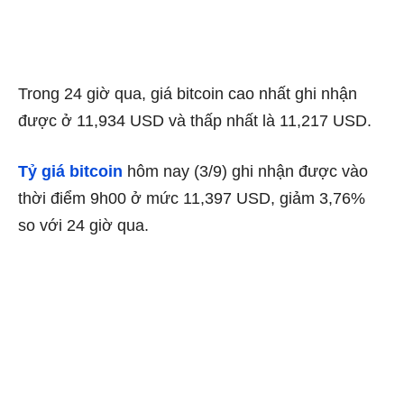
Trong 24 giờ qua, giá bitcoin cao nhất ghi nhận
được ở 11,934 USD và thấp nhất là 11,217 USD.
Tỷ giá bitcoin
hôm nay (3/9) ghi nhận được vào
thời điểm 9h00 ở mức 11,397 USD, giảm 3,76%
so với 24 giờ qua.