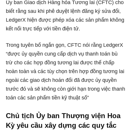
Ủy ban Giao dịch Hàng hóa Tương lai (CFTC) cho
biết rằng sau khi phê duyệt lệnh đăng ký sửa đổi,
LedgerX hiện được phép xóa các sản phẩm không
kết nối trực tiếp với tiền điện tử.
Trong tuyên bố ngắn gọn, CFTC nói rằng LedgerX
“được ủy quyền cung cấp dịch vụ thanh toán bù
trừ cho các hợp đồng tương lai được thế chấp
hoàn toàn và các tùy chọn trên hợp đồng tương lai
ngoài các giao dịch hoán đổi đã được ủy quyền
trước đó và sẽ không còn giới hạn trong việc thanh
toán các sản phẩm tiền kỹ thuật số”
Chủ tịch Ủy ban Thượng viện Hoa
Kỳ yêu cầu xây dựng các quy tắc