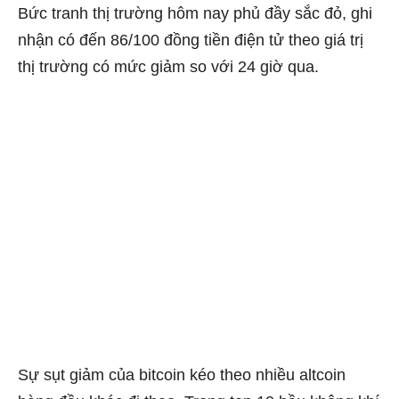
Bức tranh thị trường hôm nay phủ đầy sắc đỏ, ghi
nhận có đến 86/100 đồng tiền điện tử theo giá trị
thị trường có mức giảm so với 24 giờ qua.
Sự sụt giảm của bitcoin kéo theo nhiều altcoin