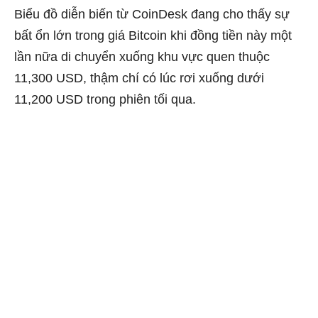
Biểu đồ diễn biến từ CoinDesk đang cho thấy sự
bất ổn lớn trong giá Bitcoin khi đồng tiền này một
lần nữa di chuyển xuống khu vực quen thuộc
11,300 USD, thậm chí có lúc rơi xuống dưới
11,200 USD trong phiên tối qua.