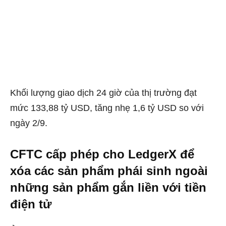
Khối lượng giao dịch 24 giờ của thị trường đạt
mức 133,88 tỷ USD, tăng nhẹ 1,6 tỷ USD so với
ngày 2/9.
CFTC cấp phép cho LedgerX để
xóa các sản phẩm phái sinh ngoài
những sản phẩm gắn liền với tiền
điện tử