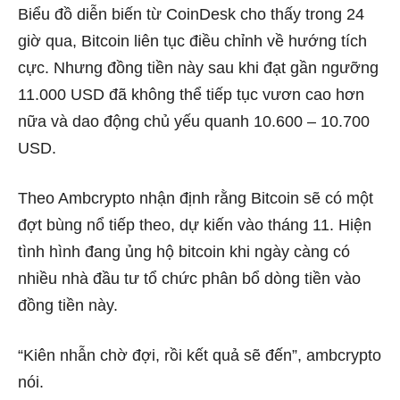
Biểu đồ diễn biến từ CoinDesk cho thấy trong 24
giờ qua, Bitcoin liên tục điều chỉnh về hướng tích
cực. Nhưng đồng tiền này sau khi đạt gần ngưỡng
11.000 USD đã không thể tiếp tục vươn cao hơn
nữa và dao động chủ yếu quanh 10.600 – 10.700
USD.
Theo Ambcrypto nhận định rằng Bitcoin sẽ có một
đợt bùng nổ tiếp theo, dự kiến vào tháng 11. Hiện
tình hình đang ủng hộ bitcoin khi ngày càng có
nhiều nhà đầu tư tổ chức phân bổ dòng tiền vào
đồng tiền này.
“Kiên nhẫn chờ đợi, rồi kết quả sẽ đến”, ambcrypto
nói.