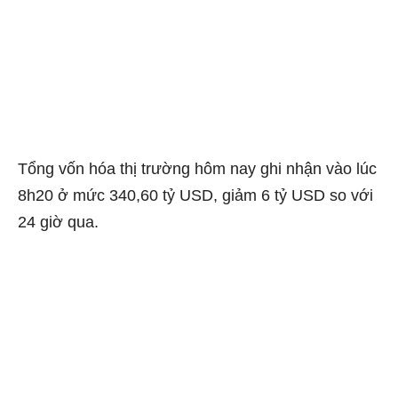
Tổng vốn hóa thị trường hôm nay ghi nhận vào lúc
8h20 ở mức 340,60 tỷ USD, giảm 6 tỷ USD so với
24 giờ qua.