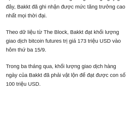
đây, Bakkt đã ghi nhận được mức tăng trưởng cao
nhất mọi thời đại.
Theo dữ liệu từ The Block, Bakkt đạt khối lượng
giao dịch bitcoin futures trị giá 173 triệu USD vào
hôm thứ ba 15/9.
Trong ba tháng qua, khối lượng giao dịch hàng
ngày của Bakkt đã phải vật lộn để đạt được con số
100 triệu USD.