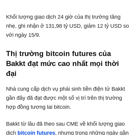
Khối lượng giao dịch 24 giờ của thị trường tăng
nhẹ, ghi nhận ở 131,98 tỷ USD, giảm 12 tỷ USD so
với ngày 15/9.
Thị trường bitcoin futures của
Bakkt đạt mức cao nhất mọi thời
đại
Nhà cung cấp dịch vụ phái sinh tiền điện tử Bakkt
gần đây đã đạt được một số vị trí trên thị trường
hợp đồng tương lai bitcoin.
Bakkt từ lâu đã theo sau CME về khối lượng giao
dịch
bitcoin futures
, nhưng trong những ngày gần