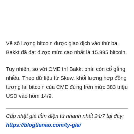
Về số lượng bitcoin được giao dịch vào thứ ba,
Bakkt đã đạt được mức cao nhất là 15.995 bitcoin.
Tuy nhiên, so với CME thì Bakkt phải còn cố gắng
nhiều. Theo dữ liệu từ Skew, khối lượng hợp đồng
tương lai bitcoin của CME đứng trên mức 383 triệu
USD vào hôm 14/9.
Cập nhật giá tiền điện tử nhanh nhất 24/7 tại đây:
https://blogtienao.com/ty-gia/