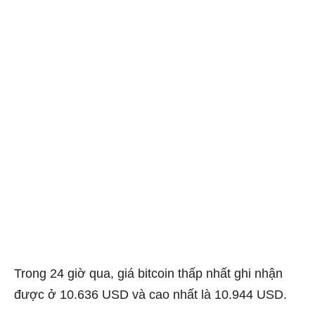
Trong 24 giờ qua, giá bitcoin thấp nhất ghi nhận
được ở 10.636 USD và cao nhất là 10.944 USD.