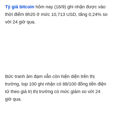
Tỷ giá bitcoin
hôm nay (16/9) ghi nhận được vào
thời điểm 8h20 ở mức 10,713 USD, tăng 0,24% so
với 24 giờ qua.
Bức tranh ảm đạm vẫn còn hiện diện trên thị
trường, top 100 ghi nhận có 88/100 đồng tiền điện
tử theo giá trị thị trường có mức giảm so với 24
giờ qua.