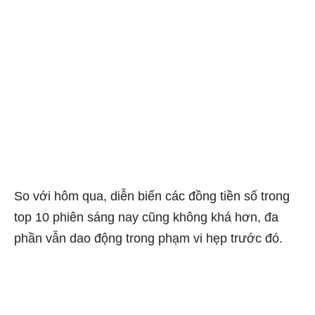
So với hôm qua, diễn biến các đồng tiền số trong
top 10 phiên sáng nay cũng không khá hơn, đa
phần vẫn dao động trong phạm vi hẹp trước đó.