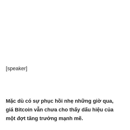
[speaker]
Mặc dù có sự phục hồi nhẹ những giờ qua,
giá
Bitcoin
vẫn chưa cho thấy dấu hiệu của
một đợt tăng trưởng mạnh mẽ.