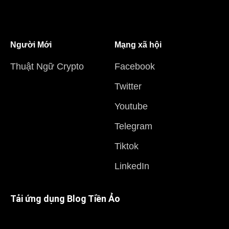
Người Mới
Mạng xã hội
Thuật Ngữ Crypto
Facebook
Twitter
Youtube
Telegram
Tiktok
LinkedIn
Tải ứng dụng Blog Tiền Ảo