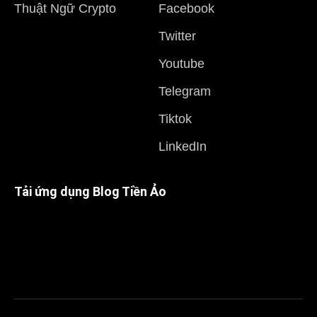
Thuật Ngữ Crypto
Facebook
Twitter
Youtube
Telegram
Tiktok
LinkedIn
Tải ứng dụng Blog Tiền Ảo