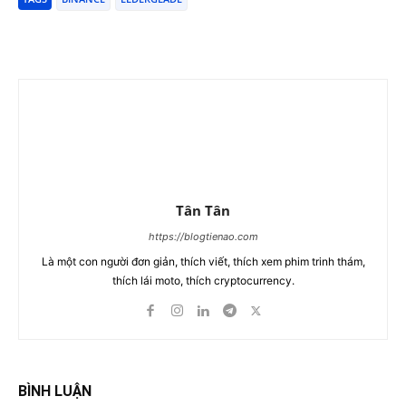
Tân Tân
https://blogtienao.com
Là một con người đơn giản, thích viết, thích xem phim trinh thám,
thích lái moto, thích cryptocurrency.
BÌNH LUẬN