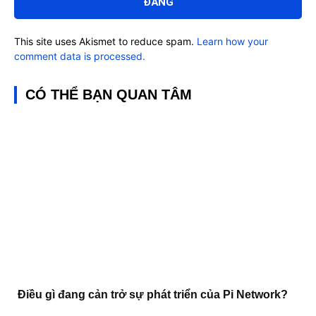
This site uses Akismet to reduce spam.
Learn how your
comment data is processed.
CÓ THỂ BẠN QUAN TÂM
Điều gì đang cản trở sự phát triển của Pi Network?