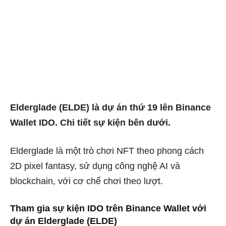
Elderglade (ELDE) là dự án thứ 19 lên Binance
Wallet IDO. Chi tiết sự kiện bên dưới.
Elderglade là một trò chơi NFT theo phong cách
2D pixel fantasy, sử dụng công nghệ AI và
blockchain, với cơ chế chơi theo lượt.
Tham gia sự kiện IDO trên Binance Wallet với
dự án Elderglade (ELDE)