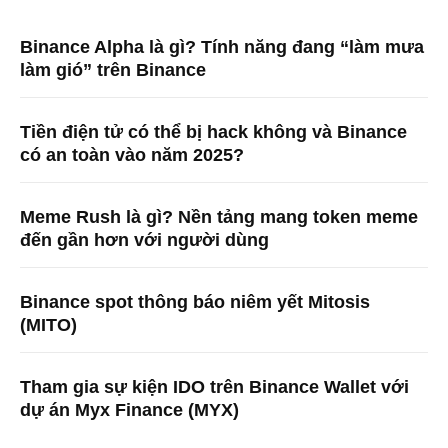
Binance Alpha là gì? Tính năng đang “làm mưa
làm gió” trên Binance
Tiền điện tử có thể bị hack không và Binance
có an toàn vào năm 2025?
Meme Rush là gì? Nền tảng mang token meme
đến gần hơn với người dùng
Binance spot thông báo niêm yết Mitosis
(MITO)
Tham gia sự kiện IDO trên Binance Wallet với
dự án Myx Finance (MYX)